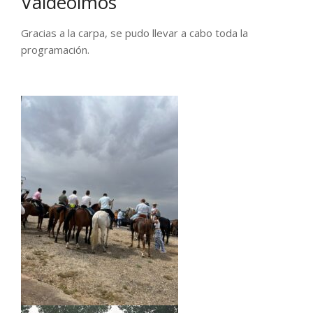
Valdeolmos
Gracias a la carpa, se pudo llevar a cabo toda la
programación.