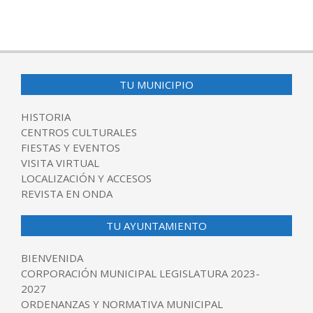
TU MUNICIPIO
HISTORIA
CENTROS CULTURALES
FIESTAS Y EVENTOS
VISITA VIRTUAL
LOCALIZACIÓN Y ACCESOS
REVISTA EN ONDA
TU AYUNTAMIENTO
BIENVENIDA
CORPORACIÓN MUNICIPAL LEGISLATURA 2023-
2027
ORDENANZAS Y NORMATIVA MUNICIPAL