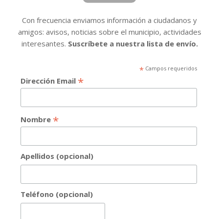
Con frecuencia enviamos información a ciudadanos y
amigos: avisos, noticias sobre el municipio, actividades
interesantes.
Suscríbete a nuestra lista de envío.
*
Campos requeridos
*
Dirección Email
*
Nombre
Apellidos (opcional)
Teléfono (opcional)