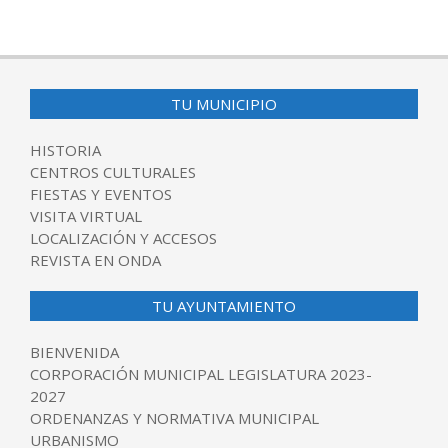
TU MUNICIPIO
HISTORIA
CENTROS CULTURALES
FIESTAS Y EVENTOS
VISITA VIRTUAL
LOCALIZACIÓN Y ACCESOS
REVISTA EN ONDA
TU AYUNTAMIENTO
BIENVENIDA
CORPORACIÓN MUNICIPAL LEGISLATURA 2023-
2027
ORDENANZAS Y NORMATIVA MUNICIPAL
URBANISMO