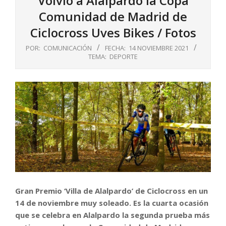
Volvió a Alalpardo la Copa
Comunidad de Madrid de
Ciclocross Uves Bikes / Fotos
POR:
COMUNICACIÓN
FECHA:
14 NOVIEMBRE 2021
TEMA:
DEPORTE
Gran Premio ‘Villa de Alalpardo’ de Ciclocross en un
14 de noviembre muy soleado. Es la cuarta ocasión
que se celebra en Alalpardo la segunda prueba más