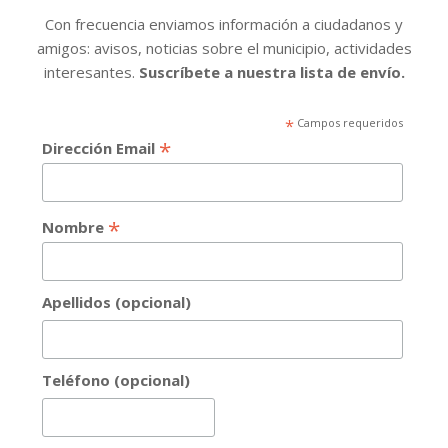
Con frecuencia enviamos información a ciudadanos y
amigos: avisos, noticias sobre el municipio, actividades
interesantes.
Suscríbete a nuestra lista de envío.
*
Campos requeridos
*
Dirección Email
*
Nombre
Apellidos (opcional)
Teléfono (opcional)