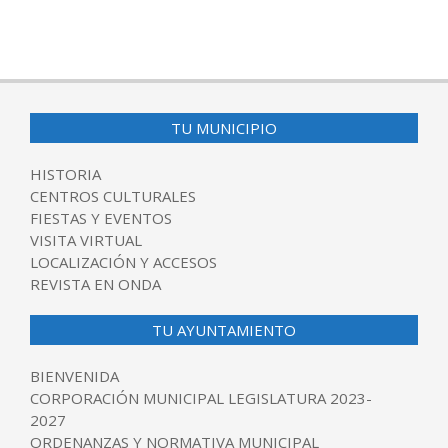
TU MUNICIPIO
HISTORIA
CENTROS CULTURALES
FIESTAS Y EVENTOS
VISITA VIRTUAL
LOCALIZACIÓN Y ACCESOS
REVISTA EN ONDA
TU AYUNTAMIENTO
BIENVENIDA
CORPORACIÓN MUNICIPAL LEGISLATURA 2023-
2027
ORDENANZAS Y NORMATIVA MUNICIPAL