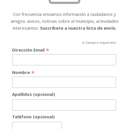
Con frecuencia enviamos información a ciudadanos y
amigos: avisos, noticias sobre el municipio, actividades
interesantes.
Suscríbete a nuestra lista de envío.
*
Campos requeridos
*
Dirección Email
*
Nombre
Apellidos (opcional)
Teléfono (opcional)