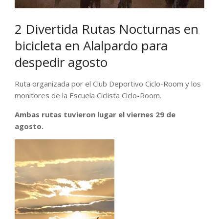
2 Divertida Rutas Nocturnas en
bicicleta en Alalpardo para
despedir agosto
Ruta organizada por el Club Deportivo Ciclo-Room y los
monitores de la Escuela Ciclista Ciclo-Room.
Ambas rutas tuvieron lugar el viernes 29 de
agosto.