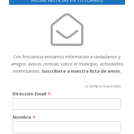
RECIBE NOTICIAS EN TU CORREO
Con frecuencia enviamos información a ciudadanos y
amigos: avisos, noticias sobre el municipio, actividades
interesantes.
Suscríbete a nuestra lista de envío.
*
Campos requeridos
*
Dirección Email
*
Nombre