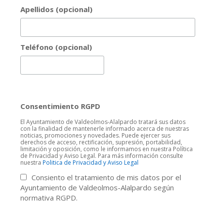
Apellidos (opcional)
Teléfono (opcional)
Consentimiento RGPD
El Ayuntamiento de Valdeolmos-Alalpardo tratará sus datos
con la finalidad de mantenerle informado acerca de nuestras
noticias, promociones y novedades. Puede ejercer sus
derechos de acceso, rectificación, supresión, portabilidad,
limitación y oposición, como le informamos en nuestra Política
de Privacidad y Aviso Legal. Para más información consulte
nuestra
Politica de Privacidad y Aviso Legal
Consiento el tratamiento de mis datos por el
Ayuntamiento de Valdeolmos-Alalpardo según
normativa RGPD.