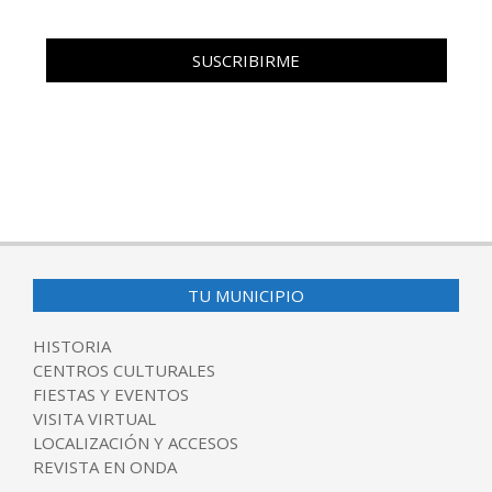
TU MUNICIPIO
HISTORIA
CENTROS CULTURALES
FIESTAS Y EVENTOS
VISITA VIRTUAL
LOCALIZACIÓN Y ACCESOS
REVISTA EN ONDA