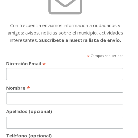
Con frecuencia enviamos información a ciudadanos y
amigos: avisos, noticias sobre el municipio, actividades
interesantes.
Suscríbete a nuestra lista de envío.
*
Campos requeridos
*
Dirección Email
*
Nombre
Apellidos (opcional)
Teléfono (opcional)