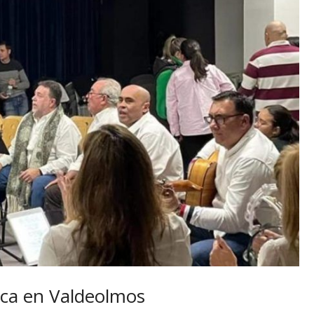
nca en Valdeolmos