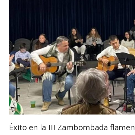
Éxito en la III Zambombada flame