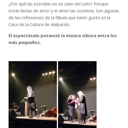
¿Por qué las estrellas no se caen del cielo? Porque
están llenas de amor y el amor las sostiene. Son algunas
de las reflexiones de la fábula que tanto gustó en la
Casa de la Cultura de Alalpardo.
El espectáculo potenció la música clásica entre los
más pequeños.