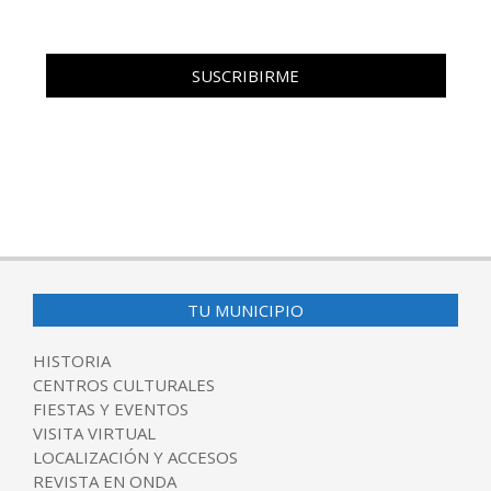
TU MUNICIPIO
HISTORIA
CENTROS CULTURALES
FIESTAS Y EVENTOS
VISITA VIRTUAL
LOCALIZACIÓN Y ACCESOS
REVISTA EN ONDA