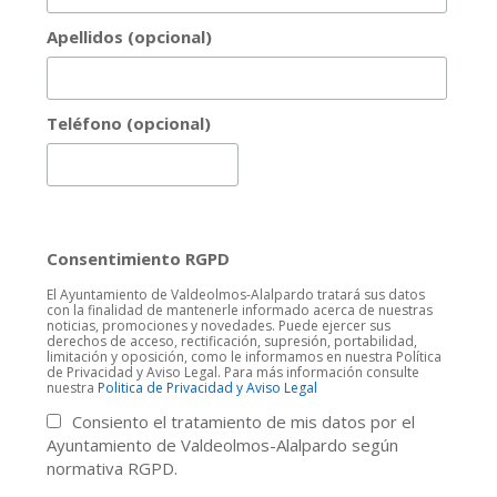
Apellidos (opcional)
Teléfono (opcional)
Consentimiento RGPD
El Ayuntamiento de Valdeolmos-Alalpardo tratará sus datos
con la finalidad de mantenerle informado acerca de nuestras
noticias, promociones y novedades. Puede ejercer sus
derechos de acceso, rectificación, supresión, portabilidad,
limitación y oposición, como le informamos en nuestra Política
de Privacidad y Aviso Legal. Para más información consulte
nuestra
Politica de Privacidad y Aviso Legal
Consiento el tratamiento de mis datos por el
Ayuntamiento de Valdeolmos-Alalpardo según
normativa RGPD.