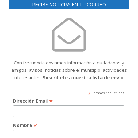
RECIBE NOTICIAS EN TU CORREO
Con frecuencia enviamos información a ciudadanos y
amigos: avisos, noticias sobre el municipio, actividades
interesantes.
Suscríbete a nuestra lista de envío.
*
Campos requeridos
*
Dirección Email
*
Nombre