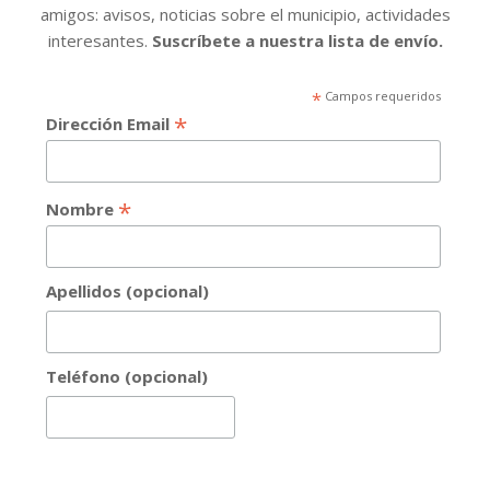
amigos: avisos, noticias sobre el municipio, actividades
interesantes.
Suscríbete a nuestra lista de envío.
*
Campos requeridos
*
Dirección Email
*
Nombre
Apellidos (opcional)
Teléfono (opcional)