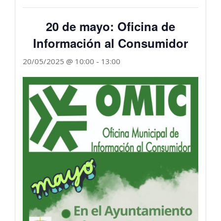
20 de mayo: Oficina de
Información al Consumidor
20/05/2025 @ 10:00
-
13:00