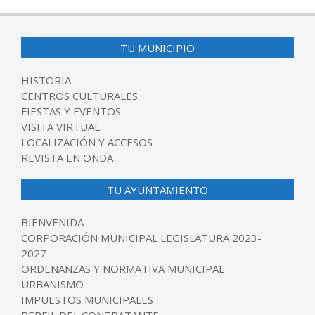
TU MUNICIPIO
HISTORIA
CENTROS CULTURALES
FIESTAS Y EVENTOS
VISITA VIRTUAL
LOCALIZACIÓN Y ACCESOS
REVISTA EN ONDA
TU AYUNTAMIENTO
BIENVENIDA
CORPORACIÓN MUNICIPAL LEGISLATURA 2023-
2027
ORDENANZAS Y NORMATIVA MUNICIPAL
URBANISMO
IMPUESTOS MUNICIPALES
PERFIL DEL CONTRATANTE