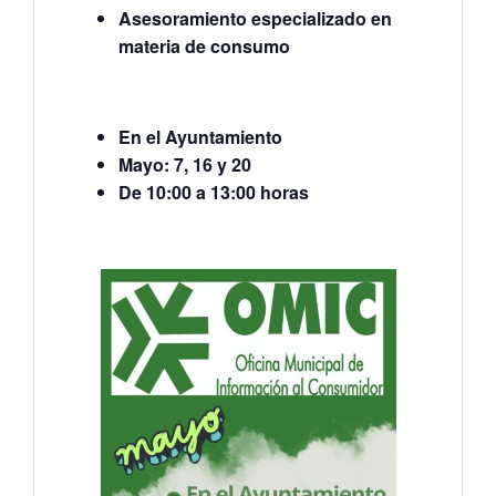
Asesoramiento especializado en
materia de consumo
En el Ayuntamiento
Mayo: 7, 16 y 20
De 10:00 a 13:00 horas