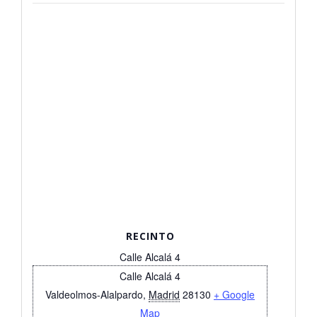
RECINTO
Calle Alcalá 4
Calle Alcalá 4
Valdeolmos-Alalpardo
,
Madrid
28130
+ Google
Map