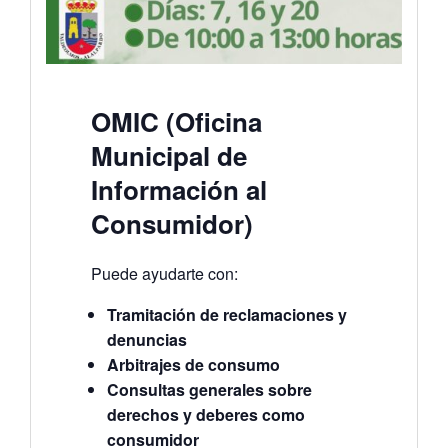
OMIC (Oficina
Municipal de
Información al
Consumidor)
Puede ayudarte con:
Tramitación de reclamaciones y
denuncias
Arbitrajes de consumo
Consultas generales sobre
derechos y deberes como
consumidor