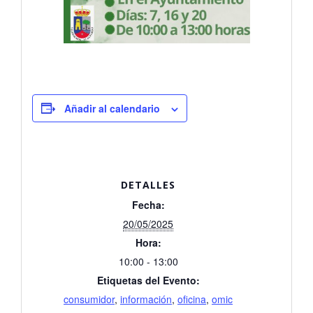
Añadir al calendario
DETALLES
Fecha:
20/05/2025
Hora:
10:00 - 13:00
Etiquetas del Evento:
consumidor
,
información
,
oficina
,
omic