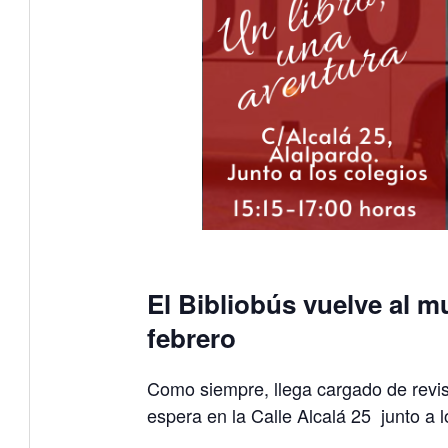
El Bibliobús vuelve al mu
febrero
Como siempre, llega cargado de revis
espera en la Calle Alcalá 25 junto a 