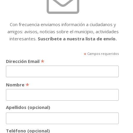
Con frecuencia enviamos información a ciudadanos y
amigos: avisos, noticias sobre el municipio, actividades
interesantes.
Suscríbete a nuestra lista de envío.
*
Campos requeridos
*
Dirección Email
*
Nombre
Apellidos (opcional)
Teléfono (opcional)