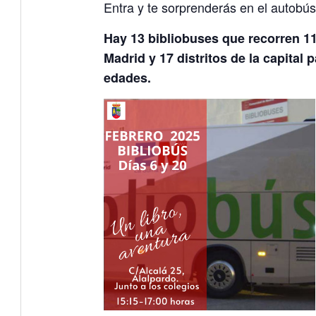
Entra y te sorprenderás en el autobús
Hay 13 bibliobuses que recorren 1
Madrid y 17 distritos de la capital 
edades.