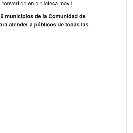
 convertido en biblioteca móvil.
18 municipios de la Comunidad de
para atender a públicos de todas las