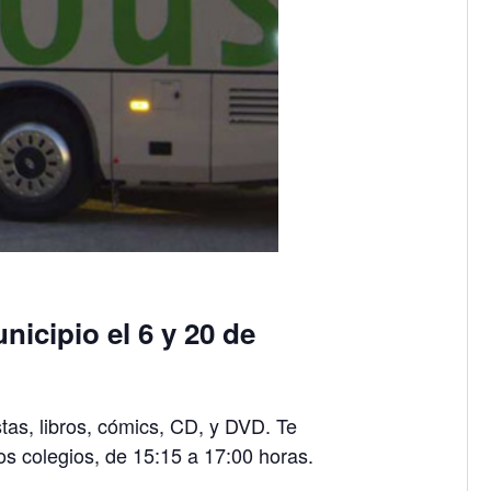
nicipio el 6 y 20 de
tas, libros, cómics, CD, y DVD. Te
los colegios, de 15:15 a 17:00 horas.