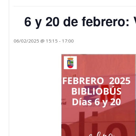
6 y 20 de febrero:
06/02/2025 @ 15:15
-
17:00