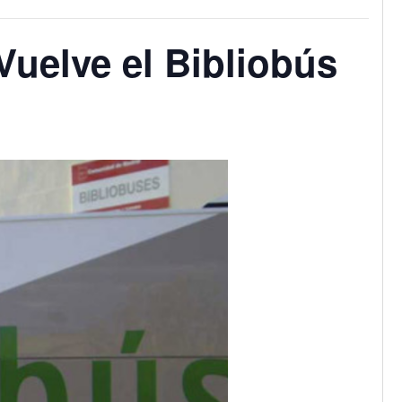
 Vuelve el Bibliobús