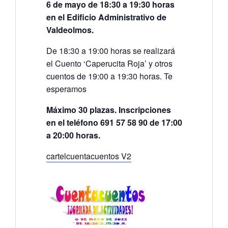
6 de mayo de 18:30 a 19:30 horas
en el Edificio Administrativo de
Valdeolmos.
De 18:30 a 19:00 horas se realizará
el Cuento ‘Caperucita Roja’ y otros
cuentos de 19:00 a 19:30 horas. Te
esperamos
Máximo 30 plazas. Inscripciones
en el teléfono 691 57 58 90 de 17:00
a 20:00 horas.
cartelcuentacuentos V2