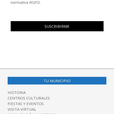
normativa RGPD.
TU MUNICIPIO
HISTORIA
CENTROS CULTURALES
FIESTAS Y EVENTOS
VISITA VIRTUAL