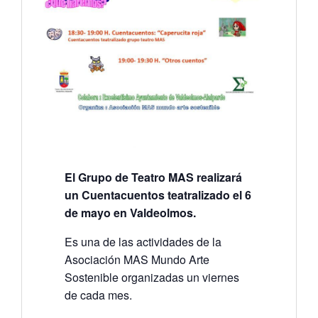
El Grupo de Teatro MAS realizará
un Cuentacuentos teatralizado el 6
de mayo en Valdeolmos.
Es una de las actividades de la
Asociación MAS Mundo Arte
Sostenible organizadas un viernes
de cada mes.