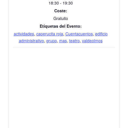
18:30 - 19:30
Coste:
Gratuito
Etiquetas del Evento:
actividades
,
caperucita roja
,
Cuentacuentos
,
edificio
administrativo
,
grupo
,
mas
,
teatro
,
valdeolmos