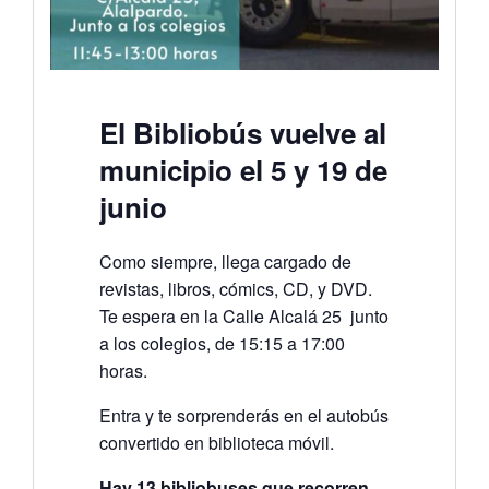
El Bibliobús vuelve al
municipio el 5 y 19 de
junio
Como siempre, llega cargado de
revistas, libros, cómics, CD, y DVD.
Te espera en la Calle Alcalá 25 junto
a los colegios, de 15:15 a 17:00
horas.
Entra y te sorprenderás en el autobús
convertido en biblioteca móvil.
Hay 13 bibliobuses que recorren