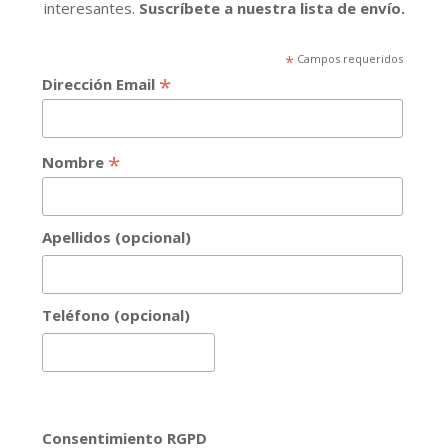
interesantes.
Suscríbete a nuestra lista de envío.
*
Campos requeridos
*
Dirección Email
*
Nombre
Apellidos (opcional)
Teléfono (opcional)
Consentimiento RGPD