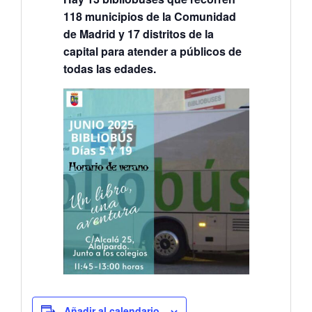
118 municipios de la Comunidad
de Madrid y 17 distritos de la
capital para atender a públicos de
todas las edades.
Añadir al calendario