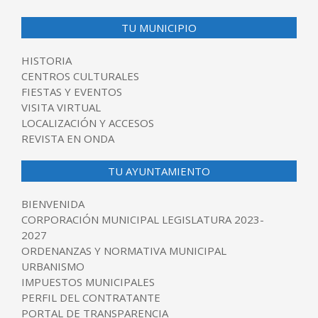
TU MUNICIPIO
HISTORIA
CENTROS CULTURALES
FIESTAS Y EVENTOS
VISITA VIRTUAL
LOCALIZACIÓN Y ACCESOS
REVISTA EN ONDA
TU AYUNTAMIENTO
BIENVENIDA
CORPORACIÓN MUNICIPAL LEGISLATURA 2023-
2027
ORDENANZAS Y NORMATIVA MUNICIPAL
URBANISMO
IMPUESTOS MUNICIPALES
PERFIL DEL CONTRATANTE
PORTAL DE TRANSPARENCIA