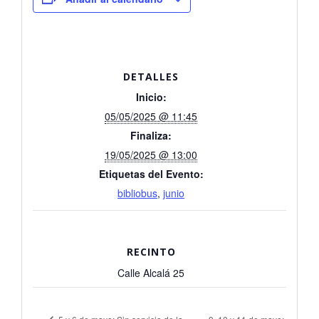
DETALLES
Inicio:
05/05/2025 @ 11:45
Finaliza:
19/05/2025 @ 13:00
Etiquetas del Evento:
bibliobus
,
junio
RECINTO
Calle Alcalá 25