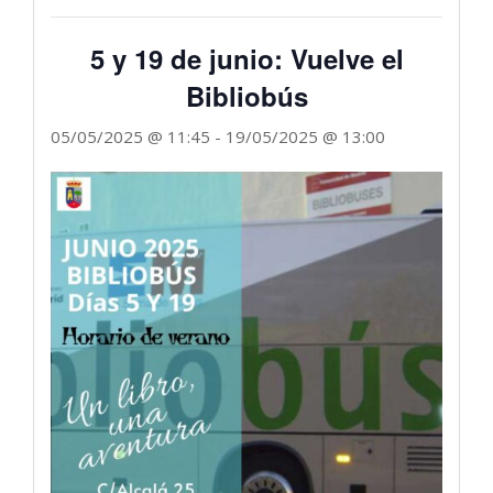
5 y 19 de junio: Vuelve el
Bibliobús
05/05/2025 @ 11:45
-
19/05/2025 @ 13:00