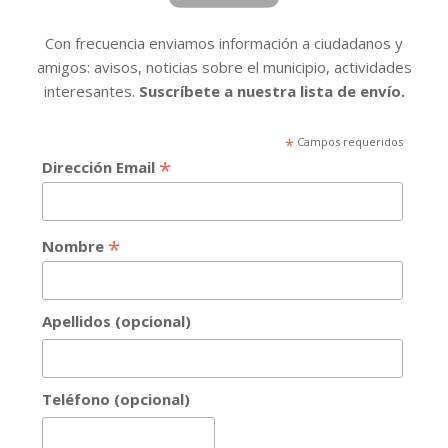
Con frecuencia enviamos información a ciudadanos y
amigos: avisos, noticias sobre el municipio, actividades
interesantes.
Suscríbete a nuestra lista de envío.
*
Campos requeridos
*
Dirección Email
*
Nombre
Apellidos (opcional)
Teléfono (opcional)