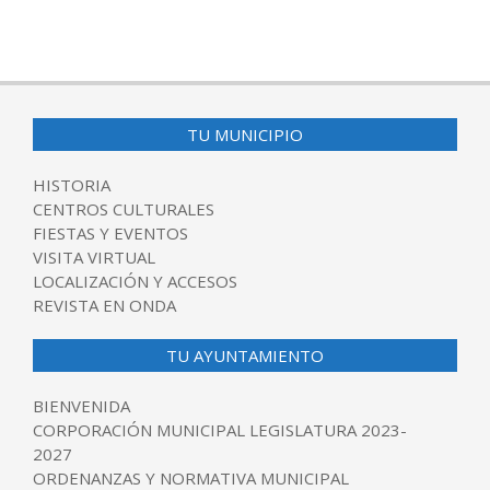
TU MUNICIPIO
HISTORIA
CENTROS CULTURALES
FIESTAS Y EVENTOS
VISITA VIRTUAL
LOCALIZACIÓN Y ACCESOS
REVISTA EN ONDA
TU AYUNTAMIENTO
BIENVENIDA
CORPORACIÓN MUNICIPAL LEGISLATURA 2023-
2027
ORDENANZAS Y NORMATIVA MUNICIPAL