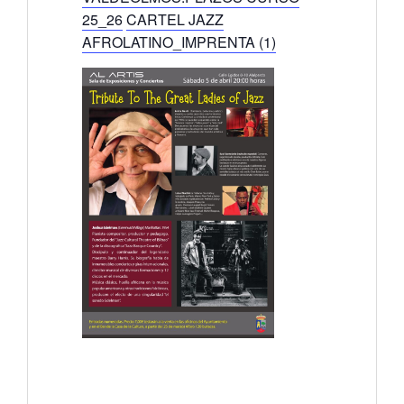
25_26
CARTEL JAZZ
AFROLATINO_IMPRENTA (1)