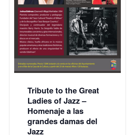
Tribute to the Great
Ladies of Jazz –
Homenaje a las
grandes damas del
Jazz