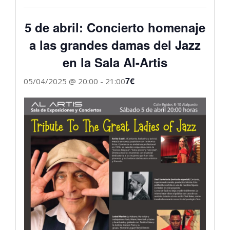
5 de abril: Concierto homenaje
a las grandes damas del Jazz
en la Sala Al-Artis
7€
05/04/2025 @ 20:00
-
21:00