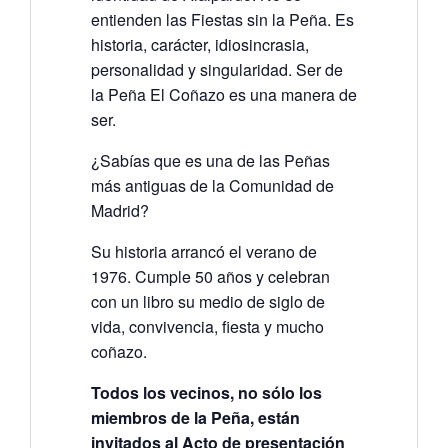
entienden las Fiestas sin la Peña. Es
historia, carácter, idiosincrasia,
personalidad y singularidad. Ser de
la Peña El Coñazo es una manera de
ser.
¿Sabías que es una de las Peñas
más antiguas de la Comunidad de
Madrid?
Su historia arrancó el verano de
1976. Cumple 50 años y celebran
con un libro su medio de siglo de
vida, convivencia, fiesta y mucho
coñazo.
Todos los vecinos, no sólo los
miembros de la Peña, están
invitados al Acto de presentación