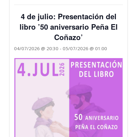
4 de julio: Presentación del
libro ’50 aniversario Peña El
Coñazo’
04/07/2026 @ 20:30
-
05/07/2026 @ 01:00