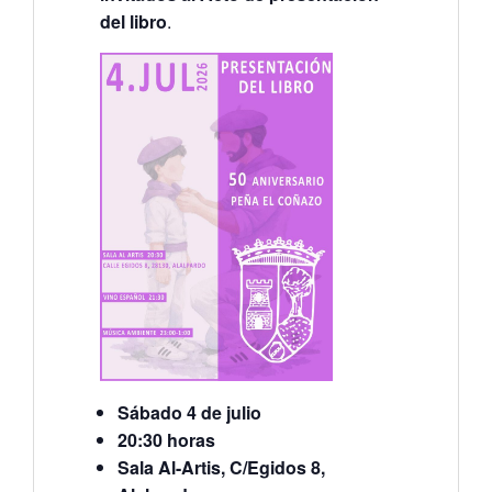
del libro
.
Sábado 4 de julio
20:30 horas
Sala Al-Artis, C/Egidos 8,