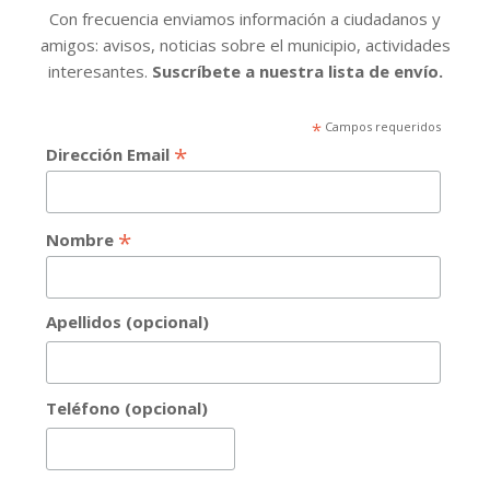
Con frecuencia enviamos información a ciudadanos y
amigos: avisos, noticias sobre el municipio, actividades
interesantes.
Suscríbete a nuestra lista de envío.
*
Campos requeridos
*
Dirección Email
*
Nombre
Apellidos (opcional)
Teléfono (opcional)