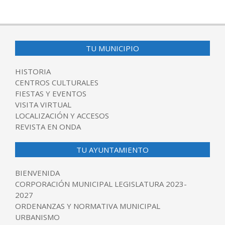
TU MUNICIPIO
HISTORIA
CENTROS CULTURALES
FIESTAS Y EVENTOS
VISITA VIRTUAL
LOCALIZACIÓN Y ACCESOS
REVISTA EN ONDA
TU AYUNTAMIENTO
BIENVENIDA
CORPORACIÓN MUNICIPAL LEGISLATURA 2023-
2027
ORDENANZAS Y NORMATIVA MUNICIPAL
URBANISMO