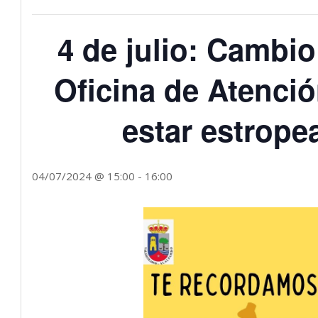
4 de julio: Cambio
Oficina de Atenci
estar estrope
04/07/2024 @ 15:00
-
16:00