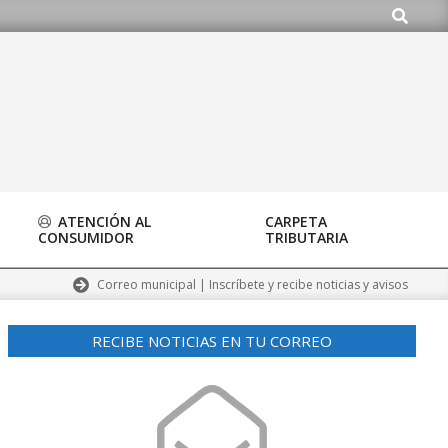
Buscar
org
ATENCIÓN AL
CARPETA
CONSUMIDOR
TRIBUTARIA
Correo municipal | Inscríbete y recibe noticias y avisos
RECIBE NOTICIAS EN TU CORREO