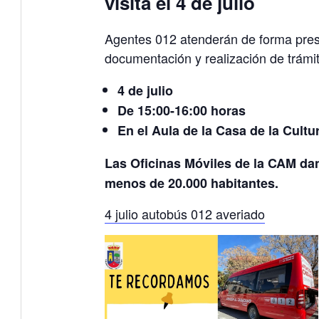
visita el 4 de julio
Agentes 012 atenderán de forma prese
documentación y realización de trámit
4 de julio
De 15:00-16:00 horas
En el Aula de la Casa de la Cultu
Las Oficinas Móviles de la CAM dan
menos de 20.000 habitantes.
4 julio autobús 012 averiado