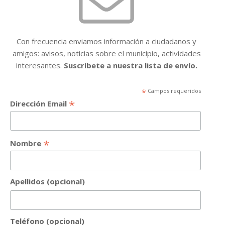
Con frecuencia enviamos información a ciudadanos y
amigos: avisos, noticias sobre el municipio, actividades
interesantes.
Suscríbete a nuestra lista de envío.
*
Campos requeridos
*
Dirección Email
*
Nombre
Apellidos (opcional)
Teléfono (opcional)