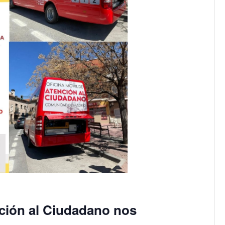
nción al Ciudadano nos