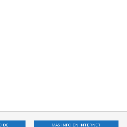
O DE
MÁS INFO EN INTERNET