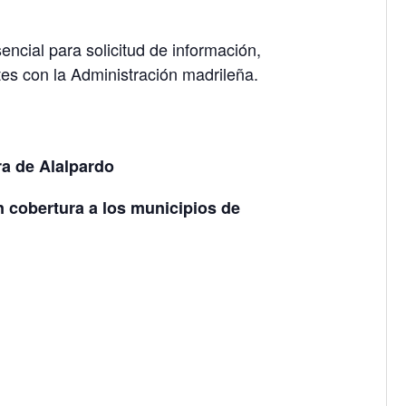
ncial para solicitud de información,
es con la Administración madrileña.
ra de Alalpardo
 cobertura a los municipios de