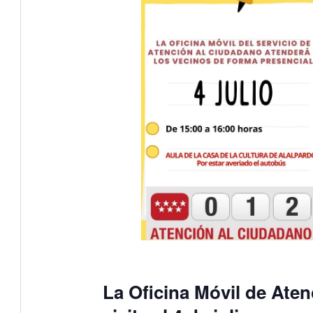
La Oficina Móvil de Ate