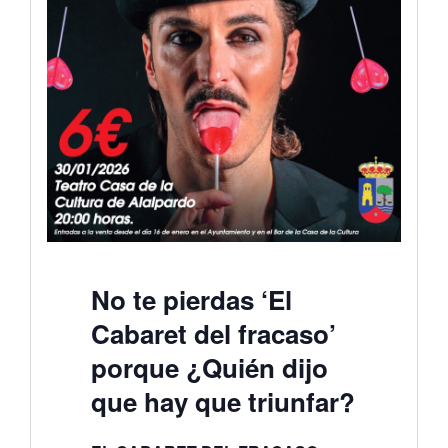
No te pierdas ‘El
Cabaret del fracaso’
porque ¿Quién dijo
que hay que triunfar?