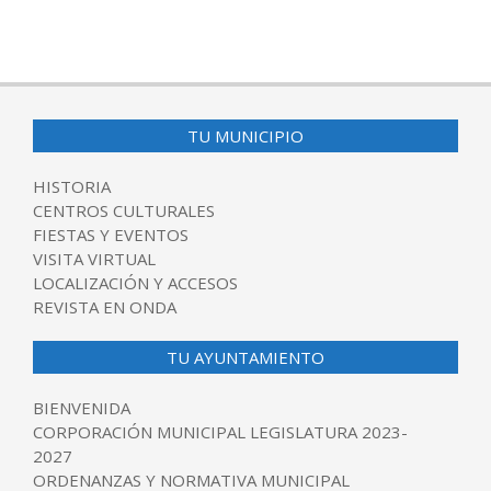
TU MUNICIPIO
HISTORIA
CENTROS CULTURALES
FIESTAS Y EVENTOS
VISITA VIRTUAL
LOCALIZACIÓN Y ACCESOS
REVISTA EN ONDA
TU AYUNTAMIENTO
BIENVENIDA
CORPORACIÓN MUNICIPAL LEGISLATURA 2023-
2027
ORDENANZAS Y NORMATIVA MUNICIPAL