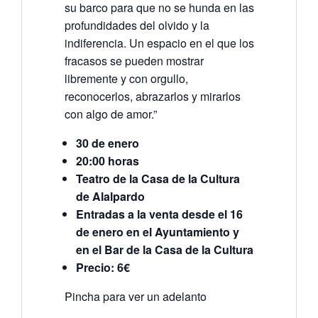
su barco para que no se hunda en las
profundidades del olvido y la
indiferencia. Un espacio en el que los
fracasos se pueden mostrar
libremente y con orgullo,
reconocerlos, abrazarlos y mirarlos
con algo de amor.”
30 de enero
20:00 horas
Teatro de la Casa de la Cultura
de Alalpardo
Entradas a la venta desde el 16
de enero en el Ayuntamiento y
en el Bar de la Casa de la Cultura
Precio: 6€
Pincha para ver un adelanto