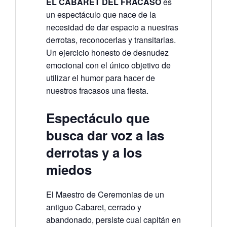
EL CABARET DEL FRACASO
es
un espectáculo que nace de la
necesidad de dar espacio a nuestras
derrotas, reconocerlas y transitarlas.
Un ejercicio honesto de desnudez
emocional con el único objetivo de
utilizar el humor para hacer de
nuestros fracasos una fiesta.
Espectáculo que
busca dar voz a las
derrotas y a los
miedos
El Maestro de Ceremonias de un
antiguo Cabaret, cerrado y
abandonado, persiste cual capitán en