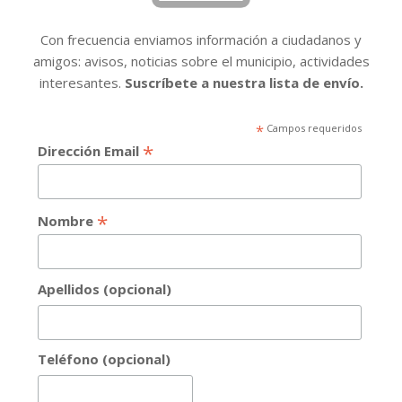
Con frecuencia enviamos información a ciudadanos y
amigos: avisos, noticias sobre el municipio, actividades
interesantes.
Suscríbete a nuestra lista de envío.
*
Campos requeridos
*
Dirección Email
*
Nombre
Apellidos (opcional)
Teléfono (opcional)