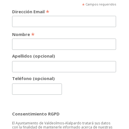
*
Campos requeridos
*
Dirección Email
*
Nombre
Apellidos (opcional)
Teléfono (opcional)
Consentimiento RGPD
El Ayuntamiento de Valdeolmos-Alalpardo tratará sus datos
con la finalidad de mantenerle informado acerca de nuestras