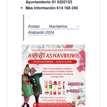
Ayuntamiento 91 6202153
Más información 614 168 240
Aristas Navideños –
Alalpardo 2024