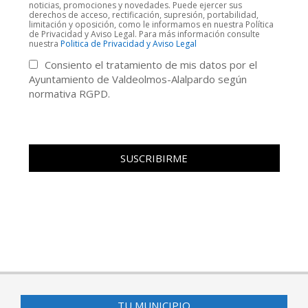
noticias, promociones y novedades. Puede ejercer sus
derechos de acceso, rectificación, supresión, portabilidad,
limitación y oposición, como le informamos en nuestra Política
de Privacidad y Aviso Legal. Para más información consulte
nuestra
Politica de Privacidad y Aviso Legal
Consiento el tratamiento de mis datos por el
Ayuntamiento de Valdeolmos-Alalpardo según
normativa RGPD.
TU MUNICIPIO