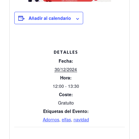
Añadir al calendario
DETALLES
Fecha:
30/12/2024
Hora:
12:00 - 13:30
Coste:
Gratuito
Etiquetas del Evento:
Adornos
,
elfas
,
navidad