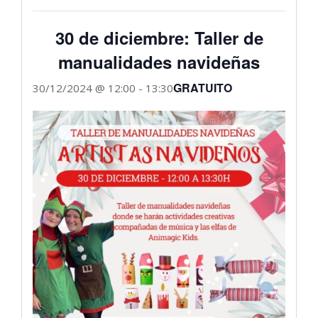
30 de diciembre: Taller de
manualidades navideñas
GRATUITO
30/12/2024 @ 12:00
-
13:30