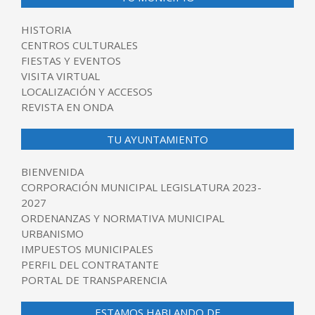
HISTORIA
CENTROS CULTURALES
FIESTAS Y EVENTOS
VISITA VIRTUAL
LOCALIZACIÓN Y ACCESOS
REVISTA EN ONDA
TU AYUNTAMIENTO
BIENVENIDA
CORPORACIÓN MUNICIPAL LEGISLATURA 2023-
2027
ORDENANZAS Y NORMATIVA MUNICIPAL
URBANISMO
IMPUESTOS MUNICIPALES
PERFIL DEL CONTRATANTE
PORTAL DE TRANSPARENCIA
ESTAMOS HABLANDO DE