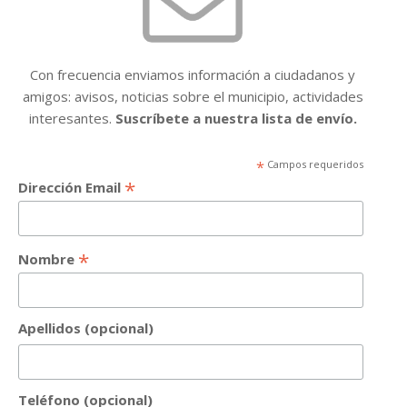
Con frecuencia enviamos información a ciudadanos y
amigos: avisos, noticias sobre el municipio, actividades
interesantes.
Suscríbete a nuestra lista de envío.
*
Campos requeridos
*
Dirección Email
*
Nombre
Apellidos (opcional)
Teléfono (opcional)