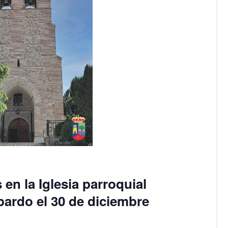
en la Iglesia parroquial
pardo el 30 de diciembre