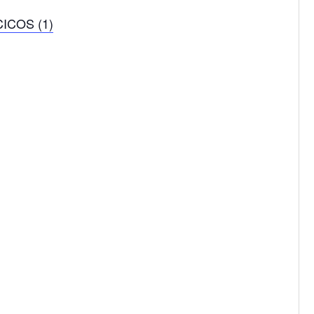
ICOS (1)