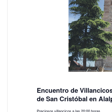
Encuentro de Villancicos 
de San Cristóbal en Alal
Preciosos villancicos a las 20:00 horas.