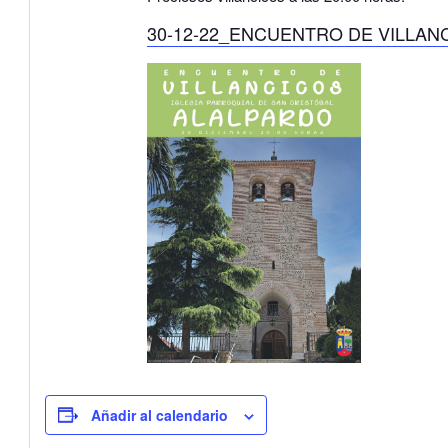
30-12-22_ENCUENTRO DE VILLANC
Añadir al calendario