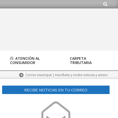
Buscar
org
ATENCIÓN AL
CARPETA
CONSUMIDOR
TRIBUTARIA
Correo municipal | Inscríbete y recibe noticias y avisos
RECIBE NOTICIAS EN TU CORREO