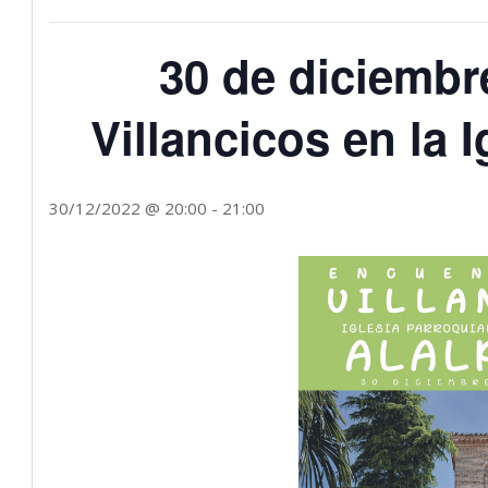
30 de diciembr
Villancicos en la 
30/12/2022 @ 20:00
-
21:00