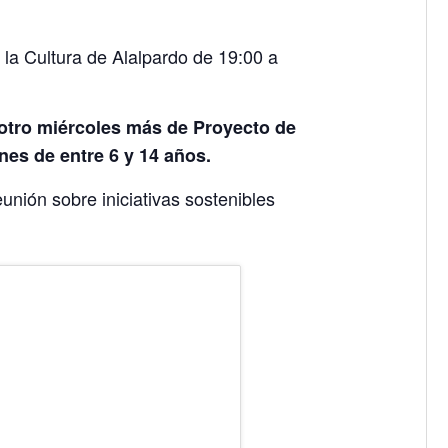
 la Cultura de Alalpardo de 19:00 a
otro miércoles más de Proyecto de
nes de entre 6 y 14 años.
unión sobre iniciativas sostenibles