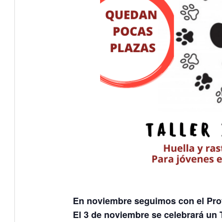
En noviembre seguimos con el Pro
El 3 de noviembre se celebrará un Ta