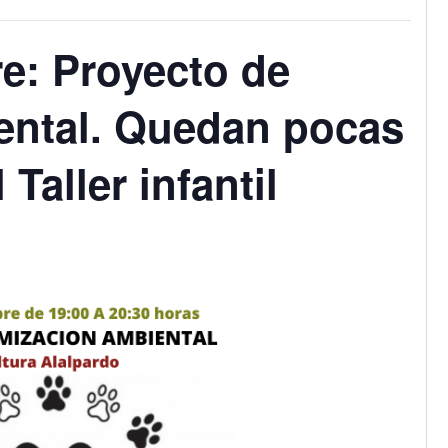
e: Proyecto de
ental. Quedan pocas
 Taller infantil