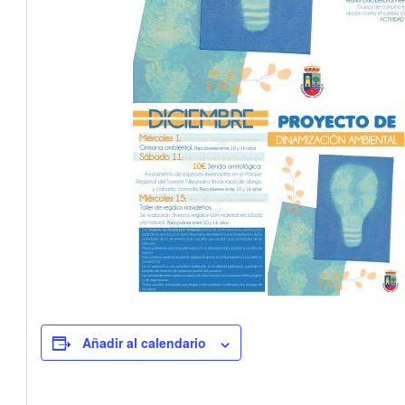
Añadir al calendario