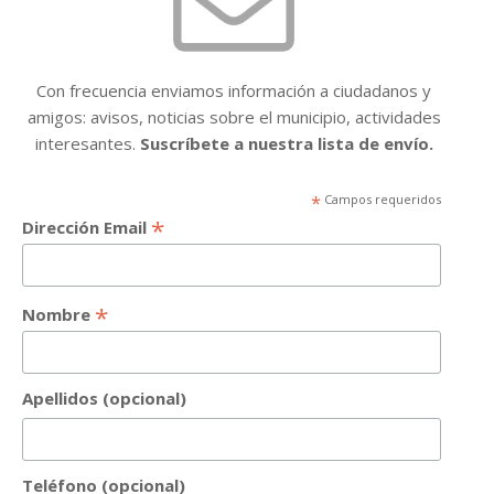
Con frecuencia enviamos información a ciudadanos y
amigos: avisos, noticias sobre el municipio, actividades
interesantes.
Suscríbete a nuestra lista de envío.
*
Campos requeridos
*
Dirección Email
*
Nombre
Apellidos (opcional)
Teléfono (opcional)