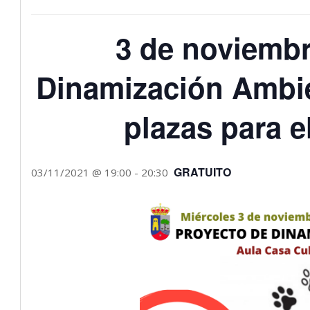
3 de noviembr
Dinamización Ambi
plazas para el
GRATUITO
03/11/2021 @ 19:00
-
20:30