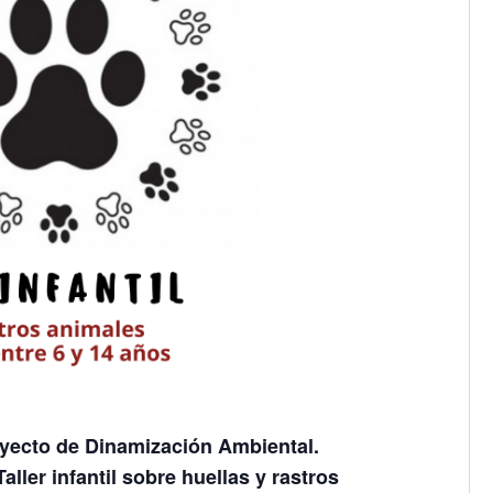
yecto de Dinamización Ambiental.
ller infantil sobre huellas y rastros