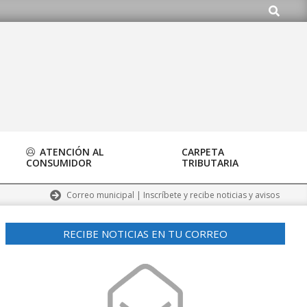
Buscar
ATENCIÓN AL
CARPETA
CONSUMIDOR
TRIBUTARIA
Correo municipal | Inscríbete y recibe noticias y avisos
RECIBE NOTICIAS EN TU CORREO