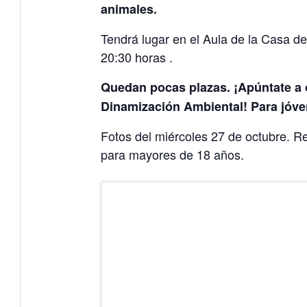
animales.
Tendrá lugar en el Aula de la Casa de
20:30 horas .
Quedan pocas plazas. ¡Apúntate a 
Dinamización Ambiental! Para jóve
Fotos del miércoles 27 de octubre. Re
para mayores de 18 años.