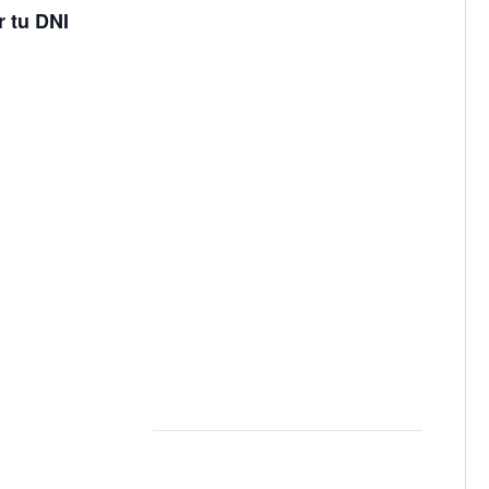
r tu DNI