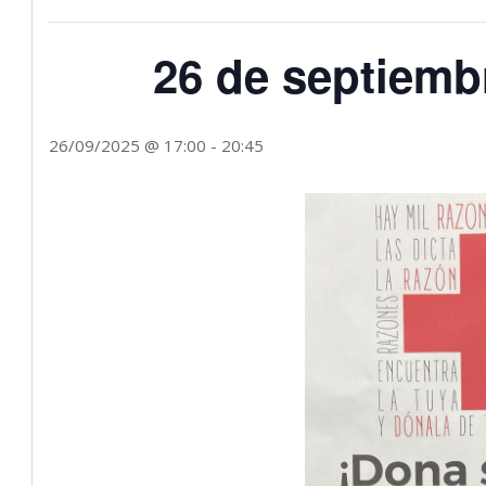
26 de septiemb
26/09/2025 @ 17:00
-
20:45