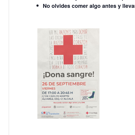
No olvides comer algo antes y lleva