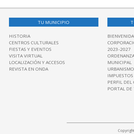
TU MUNICIPIO
T
HISTORIA
BIENVENIDA
CENTROS CULTURALES
CORPORACI
FIESTAS Y EVENTOS
2023-2027
VISITA VIRTUAL
ORDENANZA
LOCALIZACIÓN Y ACCESOS
MUNICIPAL
REVISTA EN ONDA
URBANISMO
IMPUESTOS
PERFIL DEL
PORTAL DE
Copyrigh