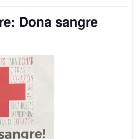
re: Dona sangre