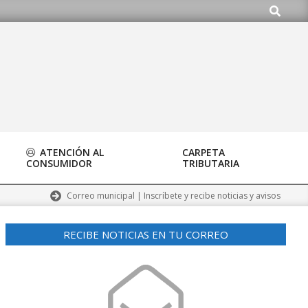
Buscar
org
ATENCIÓN AL
CARPETA
CONSUMIDOR
TRIBUTARIA
Correo municipal | Inscríbete y recibe noticias y avisos
RECIBE NOTICIAS EN TU CORREO