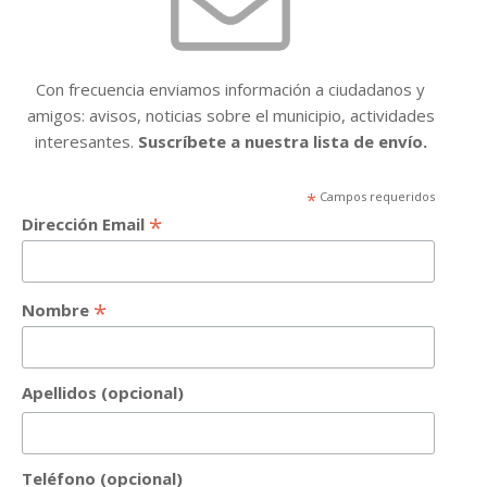
Con frecuencia enviamos información a ciudadanos y
amigos: avisos, noticias sobre el municipio, actividades
interesantes.
Suscríbete a nuestra lista de envío.
*
Campos requeridos
*
Dirección Email
*
Nombre
Apellidos (opcional)
Teléfono (opcional)