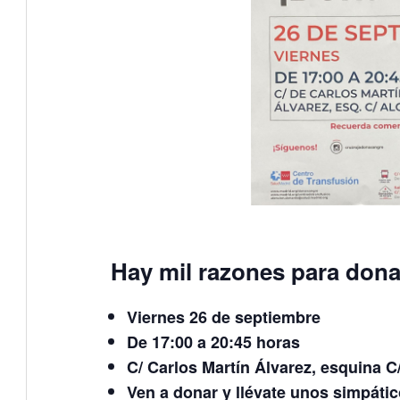
Hay mil razones para dona
Viernes 26 de septiembre
De 17:00 a 20:45 horas
C/ Carlos Martín Álvarez, esquina C/
Ven a donar y llévate unos simpátic