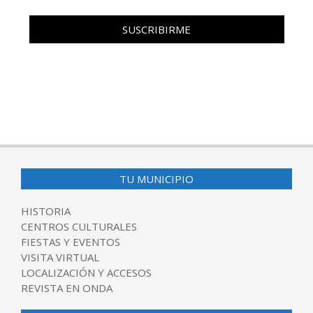
TU MUNICIPIO
HISTORIA
CENTROS CULTURALES
FIESTAS Y EVENTOS
VISITA VIRTUAL
LOCALIZACIÓN Y ACCESOS
REVISTA EN ONDA