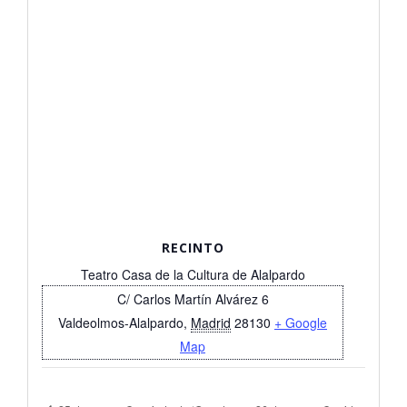
RECINTO
Teatro Casa de la Cultura de Alalpardo
C/ Carlos Martín Alvárez 6
Valdeolmos-Alalpardo
,
Madrid
28130
+ Google
Map