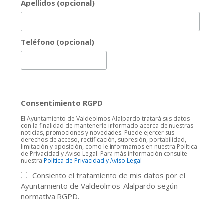
Apellidos (opcional)
Teléfono (opcional)
Consentimiento RGPD
El Ayuntamiento de Valdeolmos-Alalpardo tratará sus datos
con la finalidad de mantenerle informado acerca de nuestras
noticias, promociones y novedades. Puede ejercer sus
derechos de acceso, rectificación, supresión, portabilidad,
limitación y oposición, como le informamos en nuestra Política
de Privacidad y Aviso Legal. Para más información consulte
nuestra
Politica de Privacidad y Aviso Legal
Consiento el tratamiento de mis datos por el
Ayuntamiento de Valdeolmos-Alalpardo según
normativa RGPD.