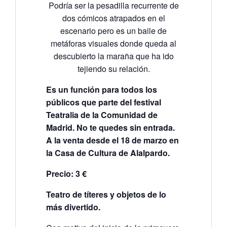
Podría ser la pesadilla recurrente de
dos cómicos atrapados en el
escenario pero es un baile de
metáforas visuales donde queda al
descubierto la maraña que ha ido
tejiendo su relación.
Es un función para todos los
públicos que parte del festival
Teatralia de la Comunidad de
Madrid. No te quedes sin entrada.
A la venta desde el 18 de marzo en
la Casa de Cultura de Alalpardo.
Precio: 3 €
Teatro de títeres y objetos de lo
más divertido.