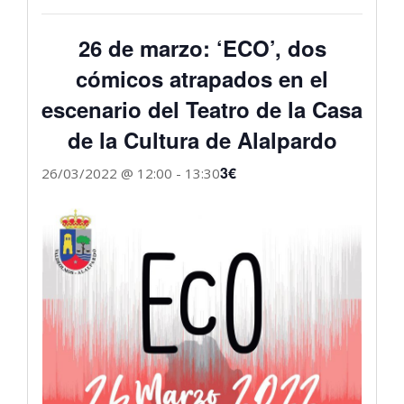
26 de marzo: ‘ECO’, dos
cómicos atrapados en el
escenario del Teatro de la Casa
de la Cultura de Alalpardo
3€
26/03/2022 @ 12:00
-
13:30