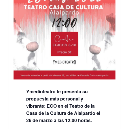
Ymedioteatro te presenta su
propuesta más personal y
vibrante: ECO en el Teatro de la
Casa de la Cultura de Alalpardo el
26 de marzo a las 12:00 horas.