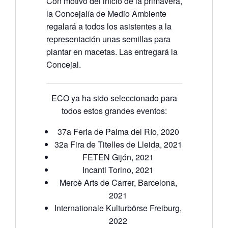
Con motivo del inicio de la primavera,
la Concejalía de Medio Ambiente
regalará a todos los asistentes a la
representación unas semillas para
plantar en macetas. Las entregará la
Concejal.
ECO ya ha sido seleccionado para
todos estos grandes eventos:
37a Feria de Palma del Río, 2020
32a Fira de Titelles de Lleida, 2021
FETEN Gijón, 2021
Incanti Torino, 2021
Mercè Arts de Carrer, Barcelona,
2021
Internationale Kulturbörse Freiburg,
2022