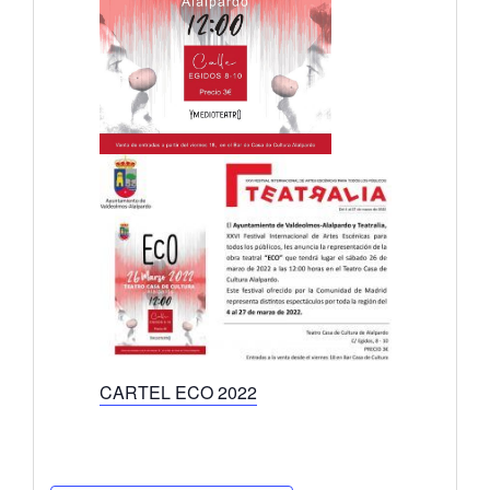
CARTEL ECO 2022