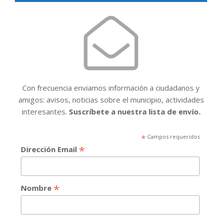
Con frecuencia enviamos información a ciudadanos y
amigos: avisos, noticias sobre el municipio, actividades
interesantes.
Suscríbete a nuestra lista de envío.
*
Campos requeridos
*
Dirección Email
*
Nombre