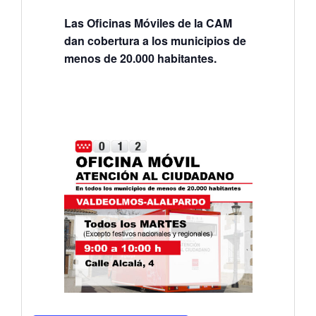
Las Oficinas Móviles de la CAM
dan cobertura a los municipios de
menos de 20.000 habitantes.