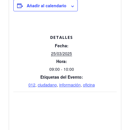
Añadir al calendario
DETALLES
Fecha:
25/03/2025
Hora:
09:00 - 10:00
Etiquetas del Evento:
012
,
ciudadano
,
información
,
oficina