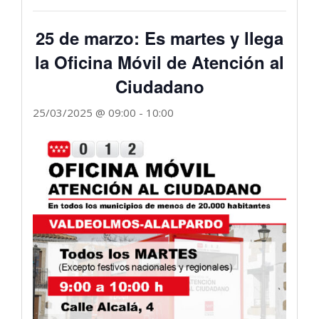
25 de marzo: Es martes y llega
la Oficina Móvil de Atención al
Ciudadano
25/03/2025 @ 09:00
-
10:00