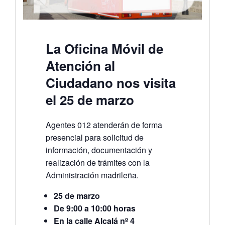
La Oficina Móvil de
Atención al
Ciudadano nos visita
el 25 de marzo
Agentes 012 atenderán de forma
presencial para solicitud de
información, documentación y
realización de trámites con la
Administración madrileña.
25 de marzo
De 9:00 a 10:00 horas
En la calle Alcalá nº 4