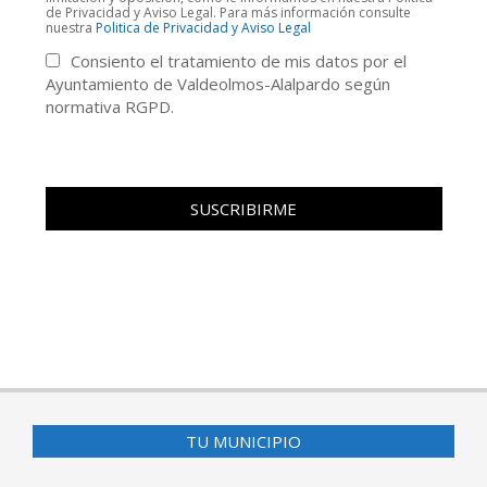
de Privacidad y Aviso Legal. Para más información consulte
nuestra
Politica de Privacidad y Aviso Legal
Consiento el tratamiento de mis datos por el
Ayuntamiento de Valdeolmos-Alalpardo según
normativa RGPD.
TU MUNICIPIO