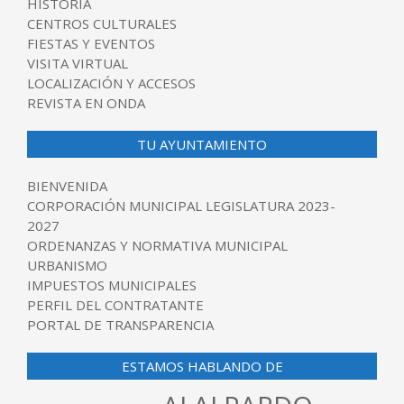
HISTORIA
CENTROS CULTURALES
FIESTAS Y EVENTOS
VISITA VIRTUAL
LOCALIZACIÓN Y ACCESOS
REVISTA EN ONDA
TU AYUNTAMIENTO
BIENVENIDA
CORPORACIÓN MUNICIPAL LEGISLATURA 2023-
2027
ORDENANZAS Y NORMATIVA MUNICIPAL
URBANISMO
IMPUESTOS MUNICIPALES
PERFIL DEL CONTRATANTE
PORTAL DE TRANSPARENCIA
ESTAMOS HABLANDO DE