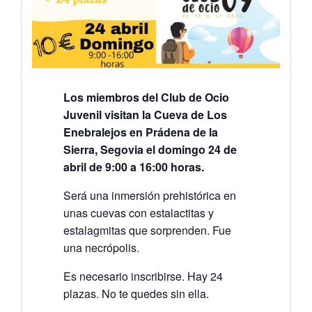
Los miembros del Club de Ocio
Juvenil visitan la Cueva de Los
Enebralejos en Prádena de la
Sierra, Segovia el domingo 24 de
abril de 9:00 a 16:00 horas.
Será una inmersión prehistórica en
unas cuevas con estalactitas y
estalagmitas que sorprenden. Fue
una necrópolis.
Es necesario inscribirse. Hay 24
plazas. No te quedes sin ella.