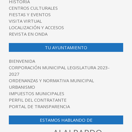
HISTORIA
CENTROS CULTURALES
FIESTAS Y EVENTOS
VISITA VIRTUAL
LOCALIZACIÓN Y ACCESOS
REVISTA EN ONDA
TU AYUNTAMIENTO
BIENVENIDA
CORPORACIÓN MUNICIPAL LEGISLATURA 2023-
2027
ORDENANZAS Y NORMATIVA MUNICIPAL
URBANISMO
IMPUESTOS MUNICIPALES
PERFIL DEL CONTRATANTE
PORTAL DE TRANSPARENCIA
ESTAMOS HABLANDO DE