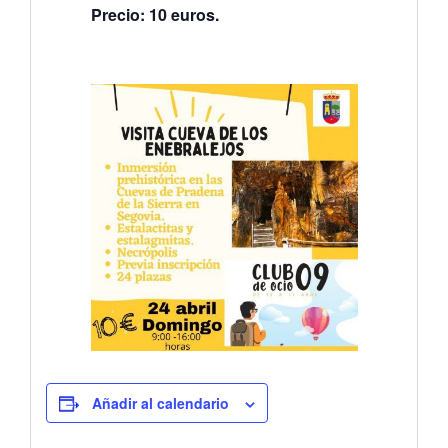
Precio: 10 euros.
Añadir al calendario