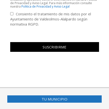
de Privacidad y Aviso Legal. Para más información consulte
nuestra
Politica de Privacidad y Aviso Legal
Consiento el tratamiento de mis datos por el
Ayuntamiento de Valdeolmos-Alalpardo según
normativa RGPD.
TU MUNICIPIO