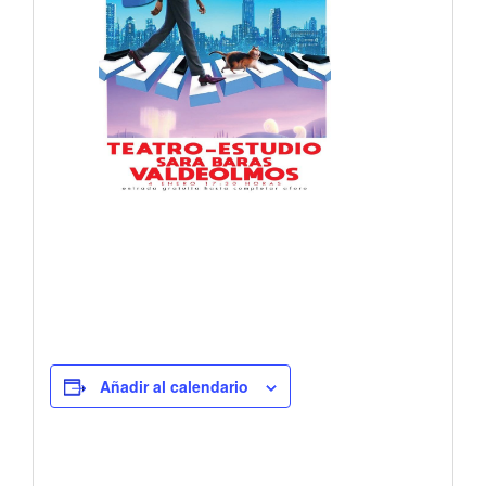
Añadir al calendario