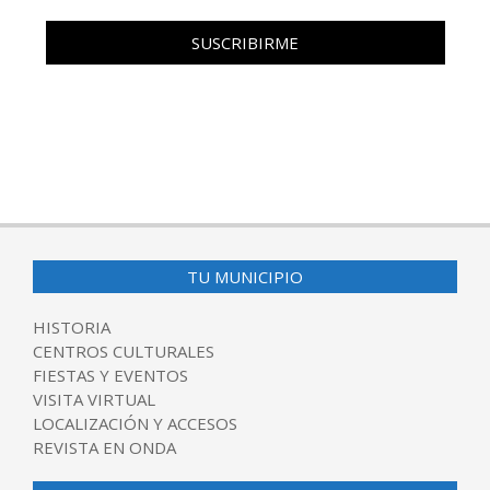
TU MUNICIPIO
HISTORIA
CENTROS CULTURALES
FIESTAS Y EVENTOS
VISITA VIRTUAL
LOCALIZACIÓN Y ACCESOS
REVISTA EN ONDA