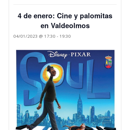
4 de enero: Cine y palomitas
en Valdeolmos
04/01/2023 @ 17:30
-
19:30