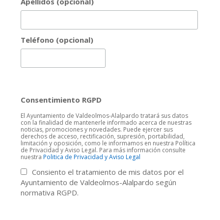
Apellidos (opcional)
Teléfono (opcional)
Consentimiento RGPD
El Ayuntamiento de Valdeolmos-Alalpardo tratará sus datos
con la finalidad de mantenerle informado acerca de nuestras
noticias, promociones y novedades. Puede ejercer sus
derechos de acceso, rectificación, supresión, portabilidad,
limitación y oposición, como le informamos en nuestra Política
de Privacidad y Aviso Legal. Para más información consulte
nuestra
Politica de Privacidad y Aviso Legal
Consiento el tratamiento de mis datos por el
Ayuntamiento de Valdeolmos-Alalpardo según
normativa RGPD.