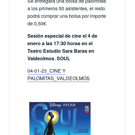
Se entregará una bolsa de palomitas
a los primeros 50 asistentes, el resto
podrá comprar una bolsa por importe
de 0,50€.
Sesión especial de cine el 4 de
enero a las 17:30 horas en el
Teatro Estudio Sara Baras en
Valdeolmos. SOUL
04-01-23_CINE Y
PALOMITAS_VALDEOLMOS