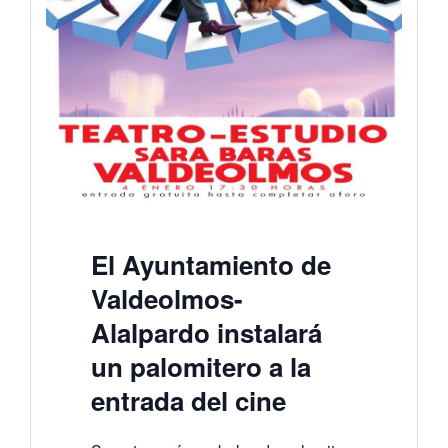
El Ayuntamiento de
Valdeolmos-
Alalpardo instalará
un palomitero a la
entrada del cine