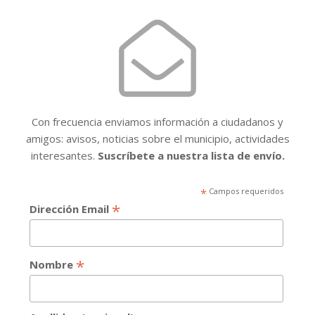
Con frecuencia enviamos información a ciudadanos y
amigos: avisos, noticias sobre el municipio, actividades
interesantes.
Suscríbete a nuestra lista de envío.
*
Campos requeridos
*
Dirección Email
*
Nombre