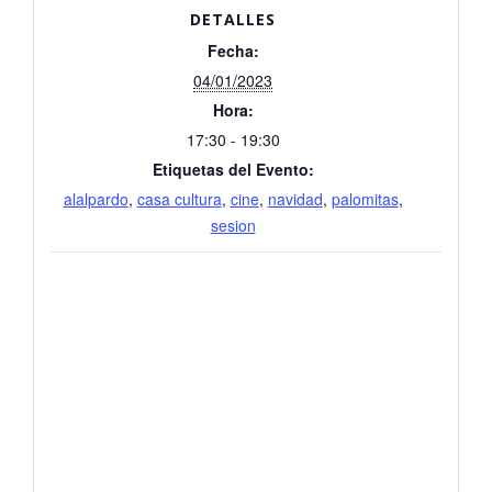
DETALLES
Fecha:
04/01/2023
Hora:
17:30 - 19:30
Etiquetas del Evento:
alalpardo
,
casa cultura
,
cine
,
navidad
,
palomitas
,
sesion