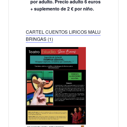
por adulto. Precio adulto 6 euros
+ suplemento de 2 € por niño.
CARTEL CUENTOS LIRICOS MALU
BRINGAS (1)