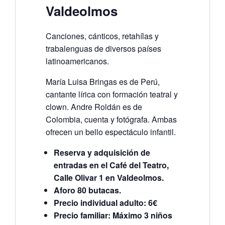
Valdeolmos
Canciones, cánticos, retahílas y
trabalenguas de diversos países
latinoamericanos.
María Luisa Bringas es de Perú,
cantante lírica con formación teatral y
clown. Andre Roldán es de
Colombia, cuenta y fotógrafa. Ambas
ofrecen un bello espectáculo infantil.
Reserva y adquisición de
entradas en el Café del Teatro,
Calle Olivar 1 en Valdeolmos.
Aforo 80 butacas.
Precio individual adulto: 6€
Precio familiar: Máximo 3 niños