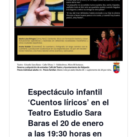
Espectáculo infantil
‘Cuentos líricos’ en el
Teatro Estudio Sara
Baras el 20 de enero
a las 19:30 horas en