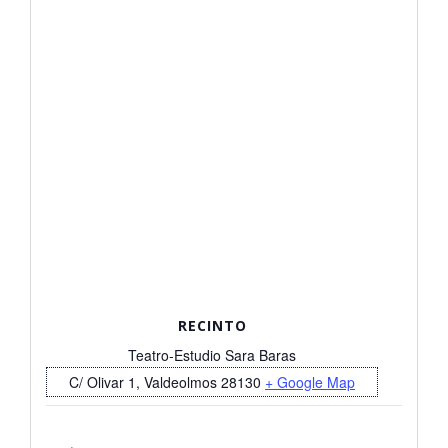
RECINTO
Teatro-Estudio Sara Baras
C/ Olivar 1, Valdeolmos
28130
+ Google Map