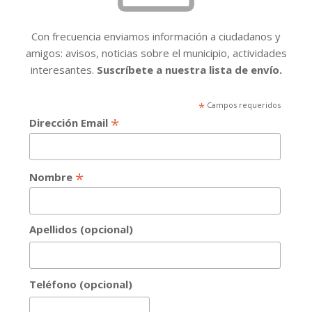
Con frecuencia enviamos información a ciudadanos y
amigos: avisos, noticias sobre el municipio, actividades
interesantes.
Suscríbete a nuestra lista de envío.
*
Campos requeridos
*
Dirección Email
*
Nombre
Apellidos (opcional)
Teléfono (opcional)