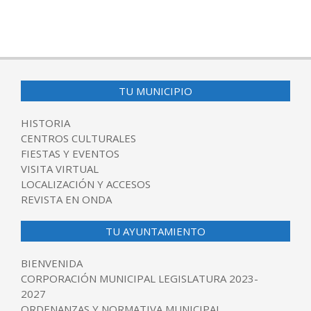
TU MUNICIPIO
HISTORIA
CENTROS CULTURALES
FIESTAS Y EVENTOS
VISITA VIRTUAL
LOCALIZACIÓN Y ACCESOS
REVISTA EN ONDA
TU AYUNTAMIENTO
BIENVENIDA
CORPORACIÓN MUNICIPAL LEGISLATURA 2023-
2027
ORDENANZAS Y NORMATIVA MUNICIPAL