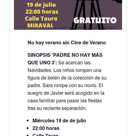
No hay verano sin Cine de Verano
SINOPSIS ‘PADRE NO HAY MÁS
QUE UNO 3’:
Se acercan las
Navidades. Los niños rompen una
figura de belén de la colección de su
padre. Sara rompe con su novio. El
suegro de Javier será acogido en la
casa familiar para pasar las fiestas
tras su reciente separación.
Miércoles 19 de de julio
22:00 horas
Calle Tauro