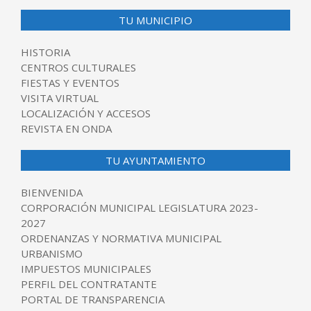
TU MUNICIPIO
HISTORIA
CENTROS CULTURALES
FIESTAS Y EVENTOS
VISITA VIRTUAL
LOCALIZACIÓN Y ACCESOS
REVISTA EN ONDA
TU AYUNTAMIENTO
BIENVENIDA
CORPORACIÓN MUNICIPAL LEGISLATURA 2023-
2027
ORDENANZAS Y NORMATIVA MUNICIPAL
URBANISMO
IMPUESTOS MUNICIPALES
PERFIL DEL CONTRATANTE
PORTAL DE TRANSPARENCIA