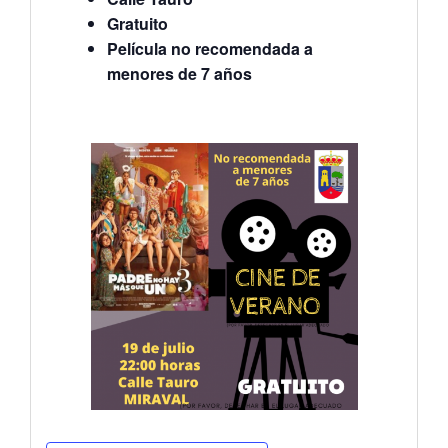
Gratuito
Película no recomendada a
menores de 7 años