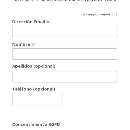
*
Campos requeridos
*
Dirección Email
*
Nombre
Apellidos (opcional)
Teléfono (opcional)
Consentimiento RGPD