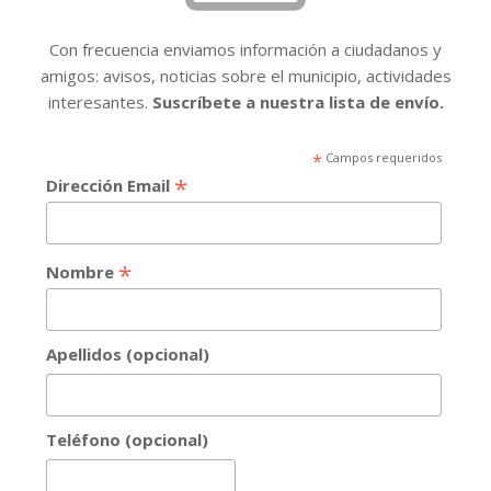
Con frecuencia enviamos información a ciudadanos y
amigos: avisos, noticias sobre el municipio, actividades
interesantes.
Suscríbete a nuestra lista de envío.
*
Campos requeridos
*
Dirección Email
*
Nombre
Apellidos (opcional)
Teléfono (opcional)