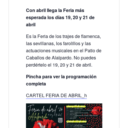
Con abril llega la Feria más
esperada los días 19, 20 y 21 de
abril
Es la Feria de los trajes de flamenca,
las sevillanas, los farolillos y las
actuaciones musicales en el Patio de
Caballos de Alalpardo. No puedes
perdértelo el 19, 20 y 21 de abril.
Pincha para ver la programación
completa
CARTEL FERIA DE ABRIL_h