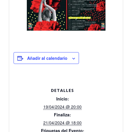
Añadir al calendario
DETALLES
Inicio:
19/04/2024 @ 20:00
Finaliza:
21/04/2024 @ 18:00
Etiquetas del Evento: