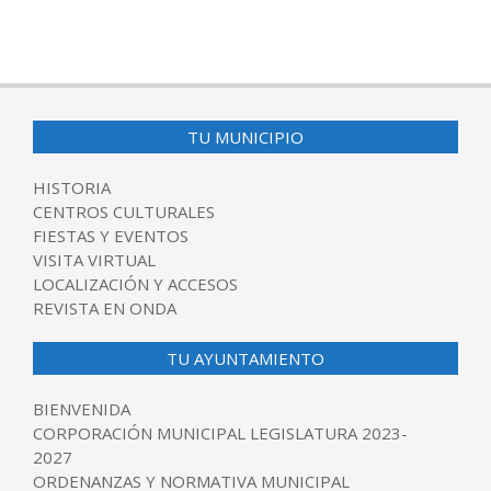
TU MUNICIPIO
HISTORIA
CENTROS CULTURALES
FIESTAS Y EVENTOS
VISITA VIRTUAL
LOCALIZACIÓN Y ACCESOS
REVISTA EN ONDA
TU AYUNTAMIENTO
BIENVENIDA
CORPORACIÓN MUNICIPAL LEGISLATURA 2023-
2027
ORDENANZAS Y NORMATIVA MUNICIPAL