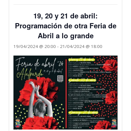
19, 20 y 21 de abril:
Programación de otra Feria de
Abril a lo grande
19/04/2024 @ 20:00
-
21/04/2024 @ 18:00