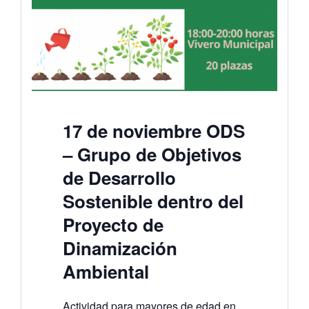
17 de noviembre ODS
– Grupo de Objetivos
de Desarrollo
Sostenible dentro del
Proyecto de
Dinamización
Ambiental
Actividad para mayores de edad en