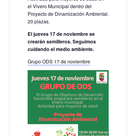
el Vivero Municipal dentro del
Proyecto de Dinamización Ambiental.
20 plazas.
El jueves 17 de noviembre se
crearán semilleros. Seguimos
cuidando el medio ambiente.
Grupo ODS 17 de noviembre