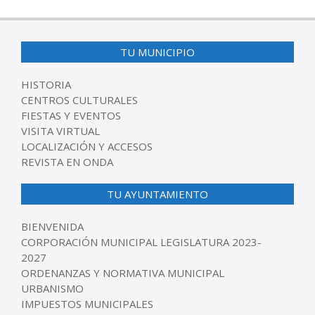
TU MUNICIPIO
HISTORIA
CENTROS CULTURALES
FIESTAS Y EVENTOS
VISITA VIRTUAL
LOCALIZACIÓN Y ACCESOS
REVISTA EN ONDA
TU AYUNTAMIENTO
BIENVENIDA
CORPORACIÓN MUNICIPAL LEGISLATURA 2023-
2027
ORDENANZAS Y NORMATIVA MUNICIPAL
URBANISMO
IMPUESTOS MUNICIPALES