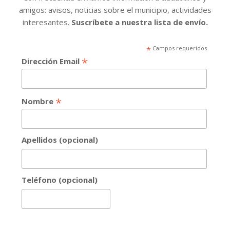
amigos: avisos, noticias sobre el municipio, actividades
interesantes.
Suscríbete a nuestra lista de envío.
*
Campos requeridos
*
Dirección Email
*
Nombre
Apellidos (opcional)
Teléfono (opcional)