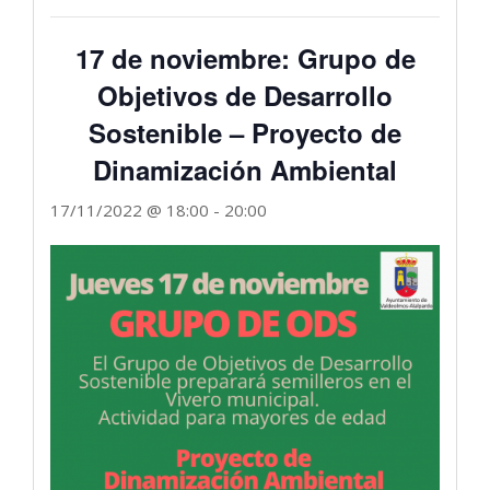
17 de noviembre: Grupo de
Objetivos de Desarrollo
Sostenible – Proyecto de
Dinamización Ambiental
17/11/2022 @ 18:00
-
20:00