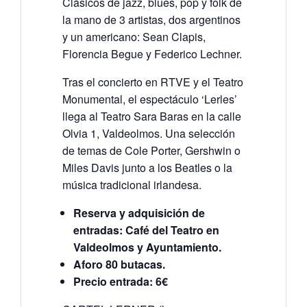
Clásicos de jazz, blues, pop y folk de
la mano de 3 artistas, dos argentinos
y un americano: Sean Clapis,
Florencia Begue y Federico Lechner.
Tras el concierto en RTVE y el Teatro
Monumental, el espectáculo ‘Lerles’
llega al Teatro Sara Baras en la calle
Olvia 1, Valdeolmos. Una selección
de temas de Cole Porter, Gershwin o
Miles Davis junto a los Beatles o la
música tradicional irlandesa.
Reserva y adquisición de
entradas: Café del Teatro en
Valdeolmos y Ayuntamiento.
Aforo 80 butacas.
Precio entrada: 6€