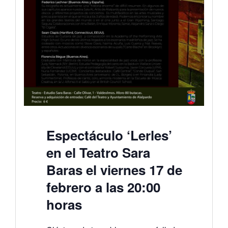
Espectáculo ‘Lerles’
en el Teatro Sara
Baras el viernes 17 de
febrero a las 20:00
horas