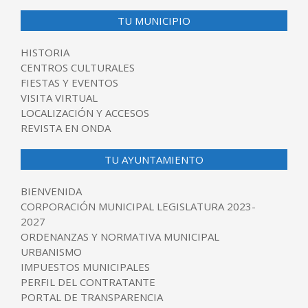
TU MUNICIPIO
HISTORIA
CENTROS CULTURALES
FIESTAS Y EVENTOS
VISITA VIRTUAL
LOCALIZACIÓN Y ACCESOS
REVISTA EN ONDA
TU AYUNTAMIENTO
BIENVENIDA
CORPORACIÓN MUNICIPAL LEGISLATURA 2023-
2027
ORDENANZAS Y NORMATIVA MUNICIPAL
URBANISMO
IMPUESTOS MUNICIPALES
PERFIL DEL CONTRATANTE
PORTAL DE TRANSPARENCIA