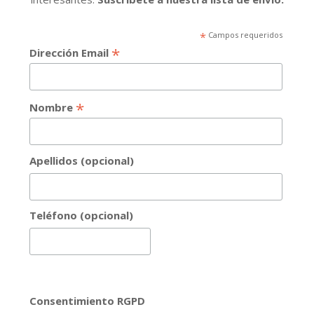
*
Campos requeridos
*
Dirección Email
*
Nombre
Apellidos (opcional)
Teléfono (opcional)
Consentimiento RGPD