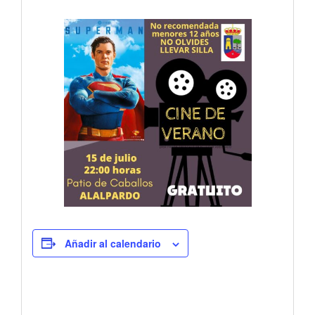
Añadir al calendario