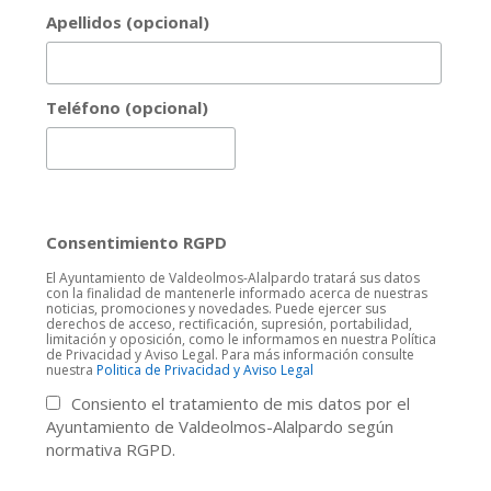
Apellidos (opcional)
Teléfono (opcional)
Consentimiento RGPD
El Ayuntamiento de Valdeolmos-Alalpardo tratará sus datos
con la finalidad de mantenerle informado acerca de nuestras
noticias, promociones y novedades. Puede ejercer sus
derechos de acceso, rectificación, supresión, portabilidad,
limitación y oposición, como le informamos en nuestra Política
de Privacidad y Aviso Legal. Para más información consulte
nuestra
Politica de Privacidad y Aviso Legal
Consiento el tratamiento de mis datos por el
Ayuntamiento de Valdeolmos-Alalpardo según
normativa RGPD.