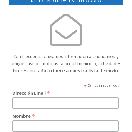
RECIBE NOTICIAS EN TU CORREO
Con frecuencia enviamos información a ciudadanos y
amigos: avisos, noticias sobre el municipio, actividades
interesantes.
Suscríbete a nuestra lista de envío.
*
Campos requeridos
*
Dirección Email
*
Nombre