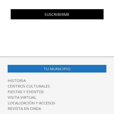
TU MUNICIPIO
HISTORIA
CENTROS CULTURALES
FIESTAS Y EVENTOS
VISITA VIRTUAL
LOCALIZACIÓN Y ACCESOS
REVISTA EN ONDA