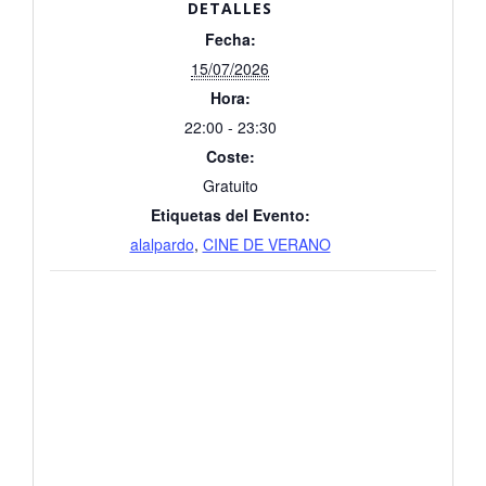
DETALLES
Fecha:
15/07/2026
Hora:
22:00 - 23:30
Coste:
Gratuito
Etiquetas del Evento:
alalpardo
,
CINE DE VERANO