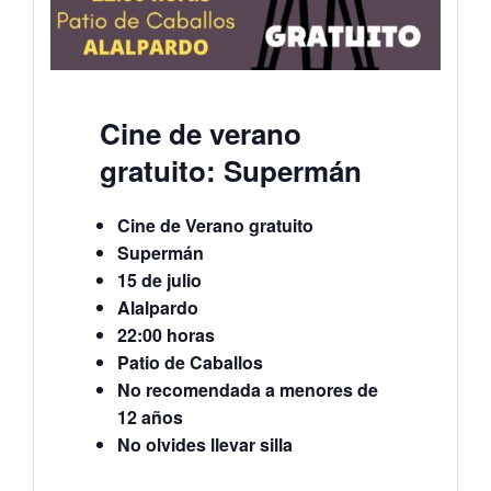
Cine de verano
gratuito: Supermán
Cine de Verano gratuito
Supermán
15 de julio
Alalpardo
22:00 horas
Patio de Caballos
No recomendada a menores de
12 años
No olvides llevar silla