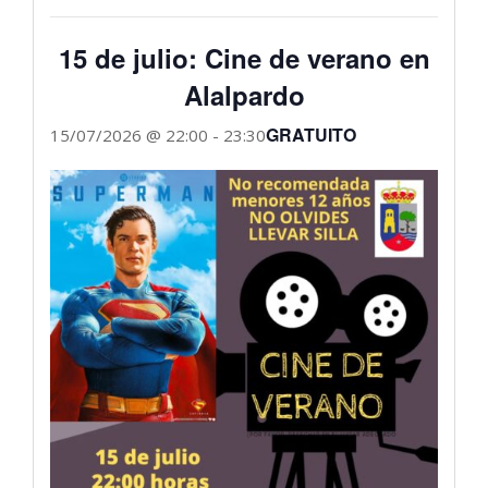
15 de julio: Cine de verano en
Alalpardo
GRATUITO
15/07/2026 @ 22:00
-
23:30