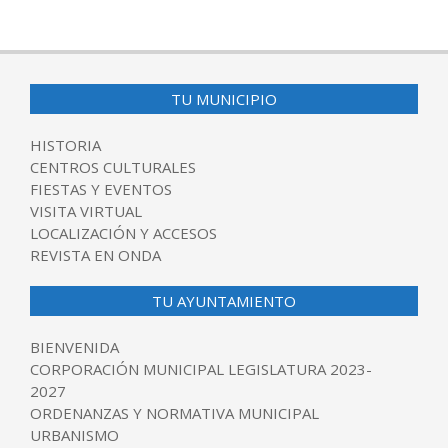
TU MUNICIPIO
HISTORIA
CENTROS CULTURALES
FIESTAS Y EVENTOS
VISITA VIRTUAL
LOCALIZACIÓN Y ACCESOS
REVISTA EN ONDA
TU AYUNTAMIENTO
BIENVENIDA
CORPORACIÓN MUNICIPAL LEGISLATURA 2023-
2027
ORDENANZAS Y NORMATIVA MUNICIPAL
URBANISMO