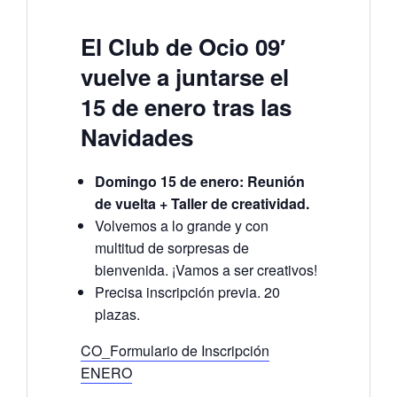
El Club de Ocio 09′
vuelve a juntarse el
15 de enero tras las
Navidades
Domingo 15 de enero: Reunión
de vuelta + Taller de creatividad.
Volvemos a lo grande y con
multitud de sorpresas de
bienvenida. ¡Vamos a ser creativos!
Precisa inscripción previa. 20
plazas.
CO_Formulario de Inscripción
ENERO