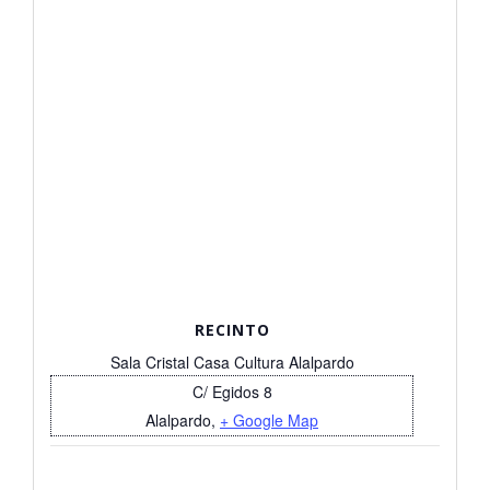
RECINTO
Sala Cristal Casa Cultura Alalpardo
C/ Egidos 8
Alalpardo
,
+ Google Map