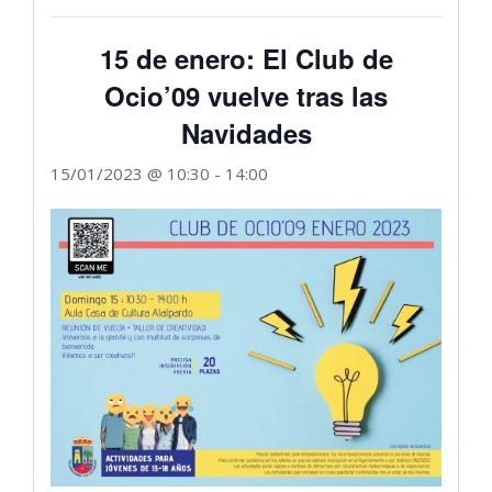
15 de enero: El Club de
Ocio’09 vuelve tras las
Navidades
15/01/2023 @ 10:30
-
14:00