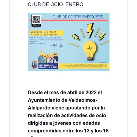
CLUB DE OCIO_ENERO
Desde el mes de abril de 2022 el
Ayuntamiento de Valdeolmos-
Alalpardo viene apostando por la
realización de actividades de ocio
dirigidas a jóvenes con edades
comprendidas entre los 13 y los 18