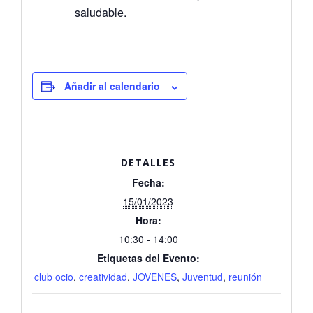
saludable.
Añadir al calendario
DETALLES
Fecha:
15/01/2023
Hora:
10:30 - 14:00
Etiquetas del Evento:
club ocio
,
creatividad
,
JOVENES
,
Juventud
,
reunión