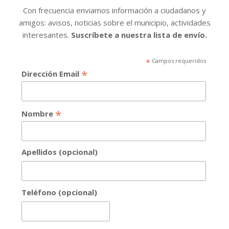
Con frecuencia enviamos información a ciudadanos y
amigos: avisos, noticias sobre el municipio, actividades
interesantes.
Suscríbete a nuestra lista de envío.
*
Campos requeridos
*
Dirección Email
*
Nombre
Apellidos (opcional)
Teléfono (opcional)