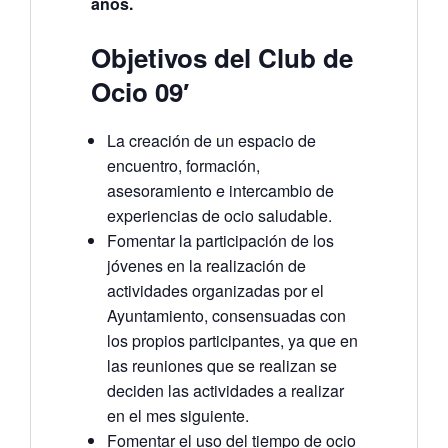
años.
Objetivos del Club de
Ocio 09′
La creación de un espacio de
encuentro, formación,
asesoramiento e intercambio de
experiencias de ocio saludable.
Fomentar la participación de los
jóvenes en la realización de
actividades organizadas por el
Ayuntamiento, consensuadas con
los propios participantes, ya que en
las reuniones que se realizan se
deciden las actividades a realizar
en el mes siguiente.
Fomentar el uso del tiempo de ocio