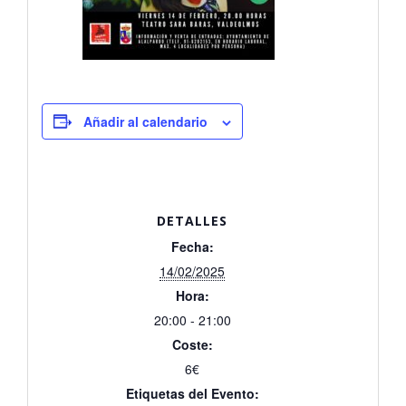
Añadir al calendario
DETALLES
Fecha:
14/02/2025
Hora:
20:00 - 21:00
Coste:
6€
Etiquetas del Evento: