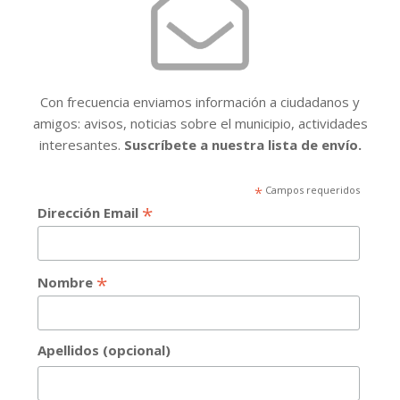
Con frecuencia enviamos información a ciudadanos y
amigos: avisos, noticias sobre el municipio, actividades
interesantes.
Suscríbete a nuestra lista de envío.
*
Campos requeridos
*
Dirección Email
*
Nombre
Apellidos (opcional)