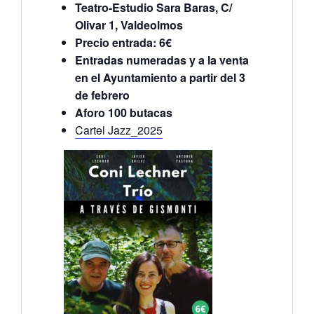
Teatro-Estudio Sara Baras, C/
Olivar 1, Valdeolmos
Precio entrada: 6€
Entradas numeradas y a la venta
en el Ayuntamiento a partir del 3
de febrero
Aforo 100 butacas
Cartel Jazz_2025