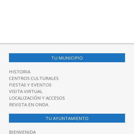
TU MUNICIPIO
HISTORIA
CENTROS CULTURALES
FIESTAS Y EVENTOS
VISITA VIRTUAL
LOCALIZACIÓN Y ACCESOS
REVISTA EN ONDA
TU AYUNTAMIENTO
BIENVENIDA