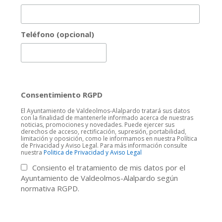
Teléfono (opcional)
Consentimiento RGPD
El Ayuntamiento de Valdeolmos-Alalpardo tratará sus datos
con la finalidad de mantenerle informado acerca de nuestras
noticias, promociones y novedades. Puede ejercer sus
derechos de acceso, rectificación, supresión, portabilidad,
limitación y oposición, como le informamos en nuestra Política
de Privacidad y Aviso Legal. Para más información consulte
nuestra
Politica de Privacidad y Aviso Legal
Consiento el tratamiento de mis datos por el
Ayuntamiento de Valdeolmos-Alalpardo según
normativa RGPD.