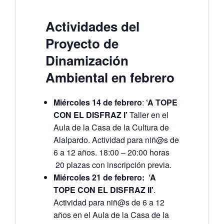
Actividades del
Proyecto de
Dinamización
Ambiental en febrero
Miércoles 14 de febrero
:
‘A TOPE
CON EL DISFRAZ I’
Taller en el
Aula de la Casa de la Cultura de
Alalpardo. Actividad para niñ@s de
6 a 12 años. 18:00 – 20:00 horas
20 plazas con inscripción previa.
Miércoles 21 de febrero:
‘A
TOPE CON EL DISFRAZ II’
.
Actividad para niñ@s de 6 a 12
años en el Aula de la Casa de la