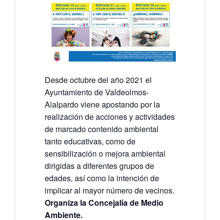
Desde octubre del año 2021 el
Ayuntamiento de Valdeolmos-
Alalpardo viene apostando por la
realización de acciones y actividades
de marcado contenido ambiental
tanto educativas, como de
sensibilización o mejora ambiental
dirigidas a diferentes grupos de
edades, así como la intención de
implicar al mayor número de vecinos.
Organiza la Concejalía de Medio
Ambiente.