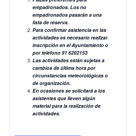
empadronados. Los no
empadronados pasarán a una
lista de reserva.
Para confirmar asistencia en las
actividades es necesario realizar
inscripción en el Ayuntamiento o
por teléfono 91 6202153
Las actividades están sujetas a
cambios de última hora por
circunstancias meteorológicas o
de organización.
En ocasiones se solicitará a los
asistentes que lleven algún
material para la realización de
actividades.