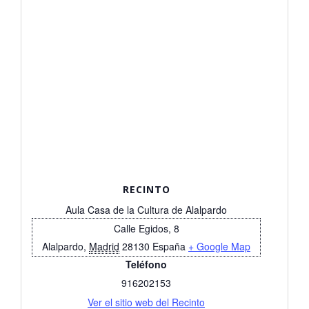
RECINTO
Aula Casa de la Cultura de Alalpardo
Calle Egidos, 8
Alalpardo
,
Madrid
28130
España
+ Google Map
Teléfono
916202153
Ver el sitio web del Recinto