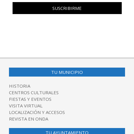
TU MUNICIPIO
HISTORIA
CENTROS CULTURALES
FIESTAS Y EVENTOS
VISITA VIRTUAL
LOCALIZACIÓN Y ACCESOS
REVISTA EN ONDA
TU AYUNTAMIENTO