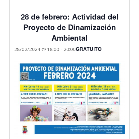
28 de febrero: Actividad del
Proyecto de Dinamización
Ambiental
GRATUITO
28/02/2024 @ 18:00
-
20:00