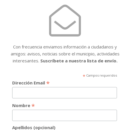
Con frecuencia enviamos información a ciudadanos y
amigos: avisos, noticias sobre el municipio, actividades
interesantes.
Suscríbete a nuestra lista de envío.
*
Campos requeridos
*
Dirección Email
*
Nombre
Apellidos (opcional)