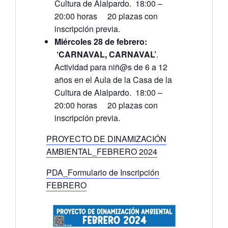
Cultura de Alalpardo. 18:00 –
20:00 horas 20 plazas con
inscripción previa.
Miércoles 28 de febrero:
‘CARNAVAL, CARNAVAL’
.
Actividad para niñ@s de 6 a 12
años en el Aula de la Casa de la
Cultura de Alalpardo. 18:00 –
20:00 horas 20 plazas con
inscripción previa.
PROYECTO DE DINAMIZACIÓN
AMBIENTAL_FEBRERO 2024
PDA_Formulario de Inscripción
FEBRERO