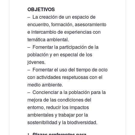
OBJETIVOS
– La creación de un espacio de
encuentro, formación, asesoramiento
e intercambio de experiencias con
temática ambiental.
– Fomentar la participación de la
población y en especial de los
jóvenes.
– Fomentar el uso del tiempo de ocio
con actividades respetuosas con el
medio ambiente.
– Concienciar a la población para la
mejora de las condiciones del
entorno, reducir los impactos
ambientales y trabajar por la
sostenibilidad y la biodiversidad.
Plazas preferentes para