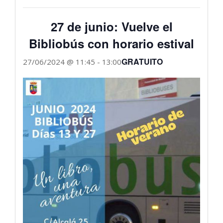
27 de junio: Vuelve el
Bibliobús con horario estival
GRATUITO
27/06/2024 @ 11:45
-
13:00