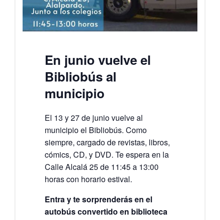
En junio vuelve el
Bibliobús al
municipio
El 13 y 27 de junio vuelve al
municipio el Bibliobús. Como
siempre, cargado de revistas, libros,
cómics, CD, y DVD. Te espera en la
Calle Alcalá 25 de 11:45 a 13:00
horas con horario estival.
Entra y te sorprenderás en el
autobús convertido en biblioteca