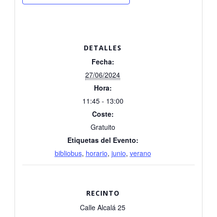
DETALLES
Fecha:
27/06/2024
Hora:
11:45 - 13:00
Coste:
Gratuito
Etiquetas del Evento:
bibliobus
,
horario
,
junio
,
verano
RECINTO
Calle Alcalá 25