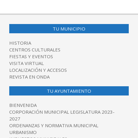
TU MUNICIPIO
HISTORIA
CENTROS CULTURALES
FIESTAS Y EVENTOS
VISITA VIRTUAL
LOCALIZACIÓN Y ACCESOS
REVISTA EN ONDA
TU AYUNTAMIENTO
BIENVENIDA
CORPORACIÓN MUNICIPAL LEGISLATURA 2023-
2027
ORDENANZAS Y NORMATIVA MUNICIPAL
URBANISMO