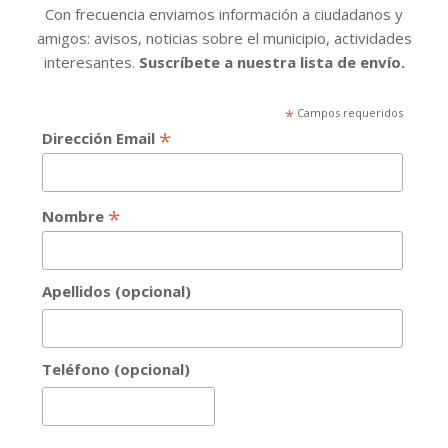
Con frecuencia enviamos información a ciudadanos y
amigos: avisos, noticias sobre el municipio, actividades
interesantes.
Suscríbete a nuestra lista de envío.
*
Campos requeridos
*
Dirección Email
*
Nombre
Apellidos (opcional)
Teléfono (opcional)