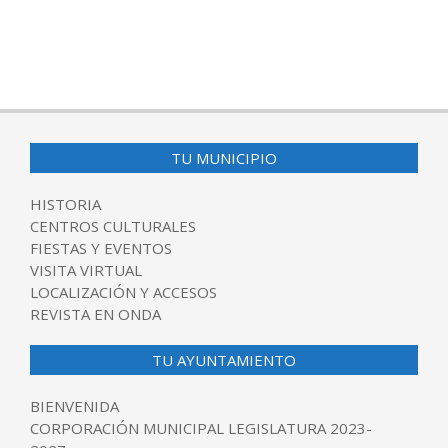
TU MUNICIPIO
HISTORIA
CENTROS CULTURALES
FIESTAS Y EVENTOS
VISITA VIRTUAL
LOCALIZACIÓN Y ACCESOS
REVISTA EN ONDA
TU AYUNTAMIENTO
BIENVENIDA
CORPORACIÓN MUNICIPAL LEGISLATURA 2023-