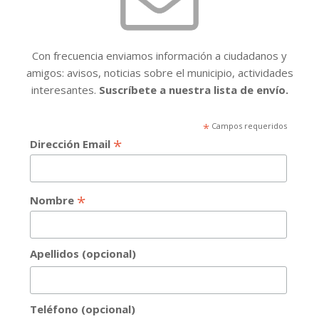
Con frecuencia enviamos información a ciudadanos y
amigos: avisos, noticias sobre el municipio, actividades
interesantes.
Suscríbete a nuestra lista de envío.
*
Campos requeridos
*
Dirección Email
*
Nombre
Apellidos (opcional)
Teléfono (opcional)