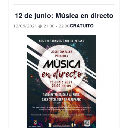
12 de junio: Música en directo
GRATUITO
12/06/2021 @ 21:00
-
22:00