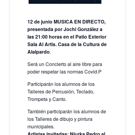
12 de junio MUSICA EN DIRECTO,
presentada por Jochi González a
las 21:00 horas en el Patio Exterior
Sala Al Artis. Casa de la Cultura de
Alalpardo
.
Será un Concierto al aire libre para
poder respetar las normas Covid.P
Participarán los alumnos de los
Talleres de Percusión, Teclado,
Trompeta y Canto.
También participarán los alumnos de
los Talleres de dibujo y pintura
municipales.
Artistas invitadas: Niurka Pedro al