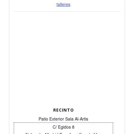
talleres
RECINTO
Patio Exterior Sala Al-Artis
C/ Egidos 8