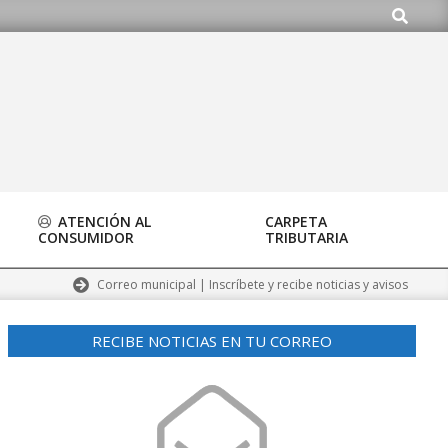
Buscar
org
ATENCIÓN AL
CARPETA
CONSUMIDOR
TRIBUTARIA
Correo municipal | Inscríbete y recibe noticias y avisos
RECIBE NOTICIAS EN TU CORREO