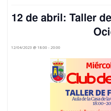
12 de abril: Taller d
Oci
12/04/2023 @ 18:00
-
20:00