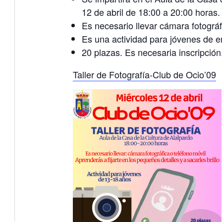
12 de abril de 18:00 a 20:00 horas.
Es necesario llevar cámara fotográf
Es una actividad para jóvenes de e
20 plazas. Es necesaria inscripción
Taller de Fotografía-Club de Ocio’09