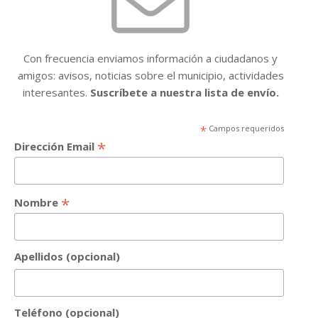
Con frecuencia enviamos información a ciudadanos y
amigos: avisos, noticias sobre el municipio, actividades
interesantes.
Suscríbete a nuestra lista de envío.
*
Campos requeridos
*
Dirección Email
*
Nombre
Apellidos (opcional)
Teléfono (opcional)