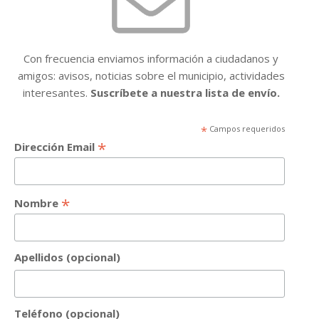
Con frecuencia enviamos información a ciudadanos y
amigos: avisos, noticias sobre el municipio, actividades
interesantes.
Suscríbete a nuestra lista de envío.
*
Campos requeridos
*
Dirección Email
*
Nombre
Apellidos (opcional)
Teléfono (opcional)