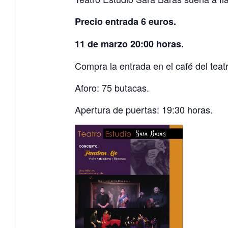
Precio entrada 6 euros.
11 de marzo 20:00 horas.
Compra la entrada en el café del teatr
Aforo: 75 butacas.
Apertura de puertas: 19:30 horas.