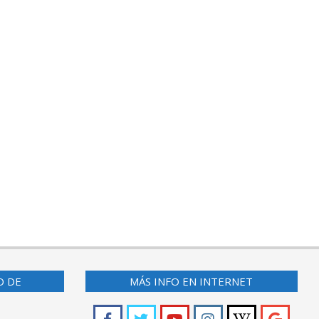
O DE
MÁS INFO EN INTERNET