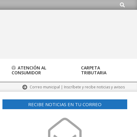
Buscar
org
ATENCIÓN AL
CARPETA
CONSUMIDOR
TRIBUTARIA
Correo municipal | Inscríbete y recibe noticias y avisos
RECIBE NOTICIAS EN TU CORREO