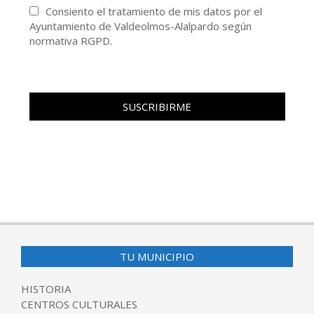
Consiento el tratamiento de mis datos por el
Ayuntamiento de Valdeolmos-Alalpardo según
normativa RGPD.
TU MUNICIPIO
HISTORIA
CENTROS CULTURALES