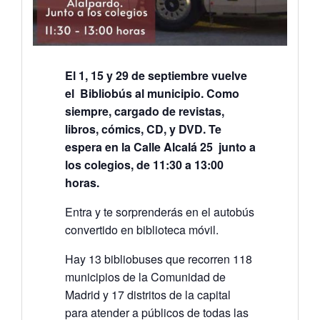
El 1, 15 y 29 de septiembre vuelve
el Bibliobús al municipio. Como
siempre, cargado de revistas,
libros, cómics, CD, y DVD. Te
espera en la Calle Alcalá 25 junto a
los colegios, de 11:30 a 13:00
horas.
Entra y te sorprenderás en el autobús
convertido en biblioteca móvil.
Hay 13 bibliobuses que recorren 118
municipios de la Comunidad de
Madrid y 17 distritos de la capital
para atender a públicos de todas las