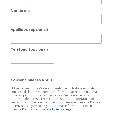
*
Nombre
Apellidos (opcional)
Teléfono (opcional)
Consentimiento RGPD
El Ayuntamiento de Valdeolmos-Alalpardo tratará sus datos
con la finalidad de mantenerle informado acerca de nuestras
noticias, promociones y novedades. Puede ejercer sus
derechos de acceso, rectificación, supresión, portabilidad,
limitación y oposición, como le informamos en nuestra Política
de Privacidad y Aviso Legal. Para más información consulte
nuestra
Politica de Privacidad y Aviso Legal