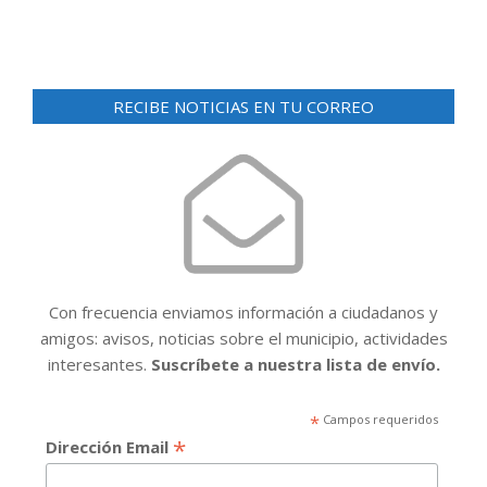
RECIBE NOTICIAS EN TU CORREO
Con frecuencia enviamos información a ciudadanos y
amigos: avisos, noticias sobre el municipio, actividades
interesantes.
Suscríbete a nuestra lista de envío.
*
Campos requeridos
*
Dirección Email