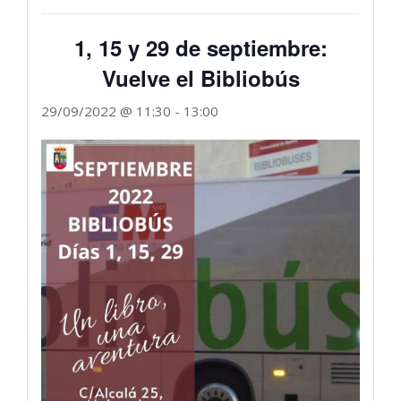
1, 15 y 29 de septiembre:
Vuelve el Bibliobús
29/09/2022 @ 11:30
-
13:00