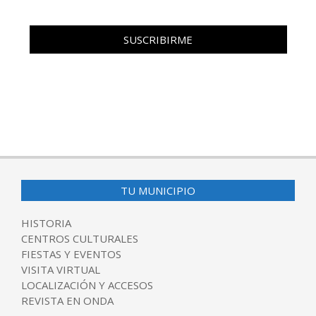
TU MUNICIPIO
HISTORIA
CENTROS CULTURALES
FIESTAS Y EVENTOS
VISITA VIRTUAL
LOCALIZACIÓN Y ACCESOS
REVISTA EN ONDA