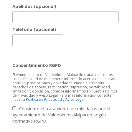
Apellidos (opcional)
Teléfono (opcional)
Consentimiento RGPD
El Ayuntamiento de Valdeolmos-Alalpardo tratará sus datos
con la finalidad de mantenerle informado acerca de nuestras
noticias, promociones y novedades. Puede ejercer sus
derechos de acceso, rectificación, supresión, portabilidad,
limitación y oposición, como le informamos en nuestra Política
de Privacidad y Aviso Legal. Para más información consulte
nuestra
Politica de Privacidad y Aviso Legal
Consiento el tratamiento de mis datos por el
Ayuntamiento de Valdeolmos-Alalpardo según
normativa RGPD.