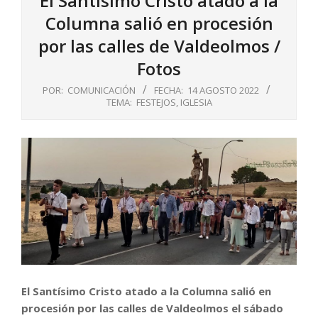
El Santísimo Cristo atado a la
Columna salió en procesión
por las calles de Valdeolmos /
Fotos
POR:
COMUNICACIÓN
FECHA:
14 AGOSTO 2022
TEMA:
FESTEJOS
,
IGLESIA
El Santísimo Cristo atado a la Columna salió en
procesión por las calles de Valdeolmos el sábado