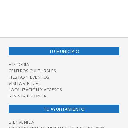
TU MUNICIPIO
HISTORIA
CENTROS CULTURALES
FIESTAS Y EVENTOS
VISITA VIRTUAL
LOCALIZACIÓN Y ACCESOS
REVISTA EN ONDA
TU AYUNTAMIENTO
BIENVENIDA