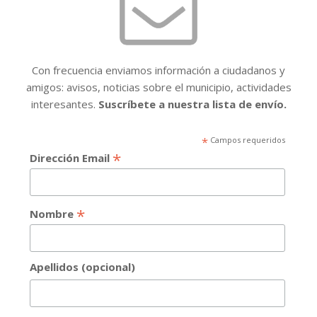
Con frecuencia enviamos información a ciudadanos y
amigos: avisos, noticias sobre el municipio, actividades
interesantes.
Suscríbete a nuestra lista de envío.
*
Campos requeridos
*
Dirección Email
*
Nombre
Apellidos (opcional)