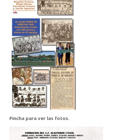
Pincha para ver las fotos.