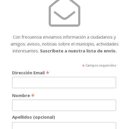
Con frecuencia enviamos información a ciudadanos y
amigos: avisos, noticias sobre el municipio, actividades
interesantes.
Suscríbete a nuestra lista de envío.
*
Campos requeridos
*
Dirección Email
*
Nombre
Apellidos (opcional)