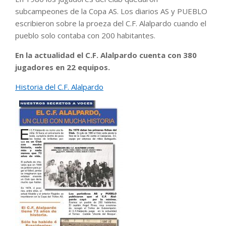
subcampeones de la Copa AS. Los diarios AS y PUEBLO
escribieron sobre la proeza del C.F. Alalpardo cuando el
pueblo solo contaba con 200 habitantes.
En la actualidad el C.F. Alalpardo cuenta con 380
jugadores en 22 equipos.
Historia del C.F. Alalpardo