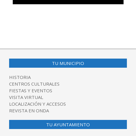
TU MUNICIPIO
HISTORIA
CENTROS CULTURALES
FIESTAS Y EVENTOS
VISITA VIRTUAL
LOCALIZACIÓN Y ACCESOS
REVISTA EN ONDA
TU AYUNTAMIENTO