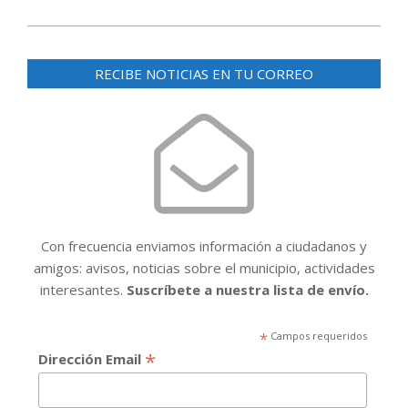
RECIBE NOTICIAS EN TU CORREO
Con frecuencia enviamos información a ciudadanos y
amigos: avisos, noticias sobre el municipio, actividades
interesantes.
Suscríbete a nuestra lista de envío.
*
Campos requeridos
*
Dirección Email