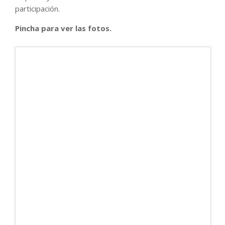
participación.
Pincha para ver las fotos.