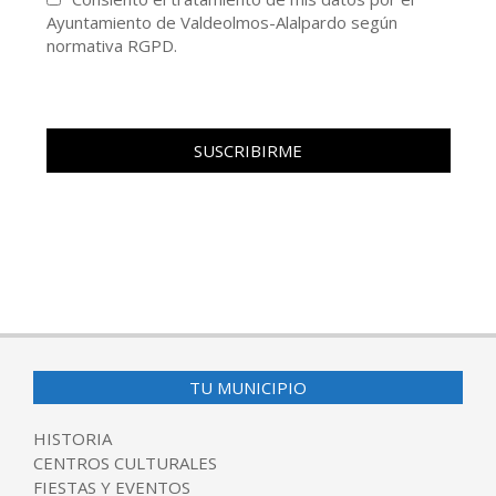
Ayuntamiento de Valdeolmos-Alalpardo según
normativa RGPD.
TU MUNICIPIO
HISTORIA
CENTROS CULTURALES
FIESTAS Y EVENTOS