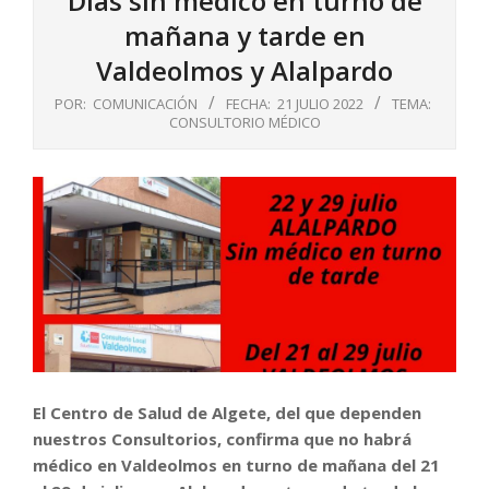
Días sin médico en turno de
mañana y tarde en
Valdeolmos y Alalpardo
POR:
COMUNICACIÓN
FECHA:
21 JULIO 2022
TEMA:
CONSULTORIO MÉDICO
El Centro de Salud de Algete, del que dependen
nuestros Consultorios, confirma que no habrá
médico en Valdeolmos en turno de mañana del 21