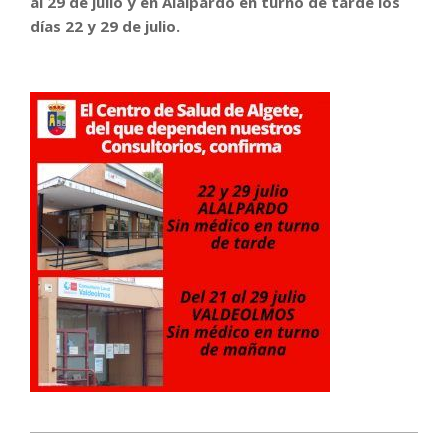
al 29 de julio y en Alalpardo en turno de tarde los
días 22 y 29 de julio.
2022-