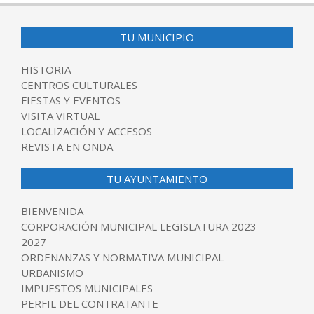
TU MUNICIPIO
HISTORIA
CENTROS CULTURALES
FIESTAS Y EVENTOS
VISITA VIRTUAL
LOCALIZACIÓN Y ACCESOS
REVISTA EN ONDA
TU AYUNTAMIENTO
BIENVENIDA
CORPORACIÓN MUNICIPAL LEGISLATURA 2023-
2027
ORDENANZAS Y NORMATIVA MUNICIPAL
URBANISMO
IMPUESTOS MUNICIPALES
PERFIL DEL CONTRATANTE