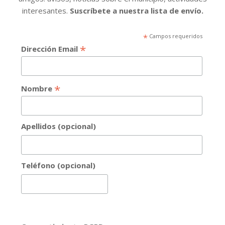
interesantes.
Suscríbete a nuestra lista de envío.
*
Campos requeridos
*
Dirección Email
*
Nombre
Apellidos (opcional)
Teléfono (opcional)