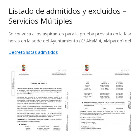
Listado de admitidos y excluidos 
Servicios Múltiples
Se convoca a los aspirantes para la prueba prevista en la fas
horas en la sede del Ayuntamiento (C/ Alcalá 4, Alalpardo) de
Decreto listas admitidos