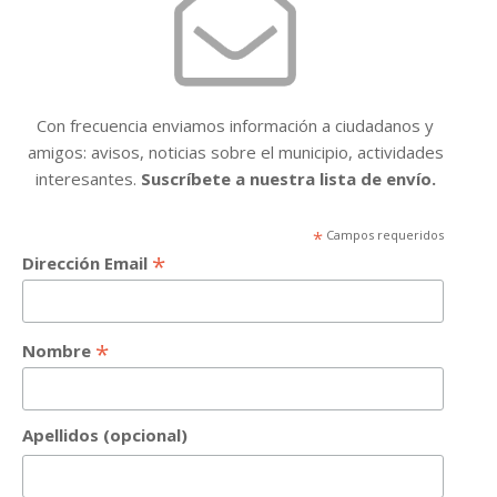
Con frecuencia enviamos información a ciudadanos y
amigos: avisos, noticias sobre el municipio, actividades
interesantes.
Suscríbete a nuestra lista de envío.
*
Campos requeridos
*
Dirección Email
*
Nombre
Apellidos (opcional)