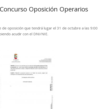
– Concurso Oposición Operarios
e de oposición que tendrá lugar el 31 de octubre a las 9:00
biendo acudir con el DNI/NIE.