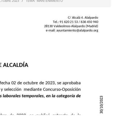
CTUBRE 2023
TEMA:
MANTENIMIENTO