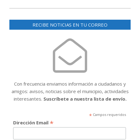
RECIBE NOTICIAS EN TU CORREO
Con frecuencia enviamos información a ciudadanos y
amigos: avisos, noticias sobre el municipio, actividades
interesantes.
Suscríbete a nuestra lista de envío.
*
Campos requeridos
*
Dirección Email