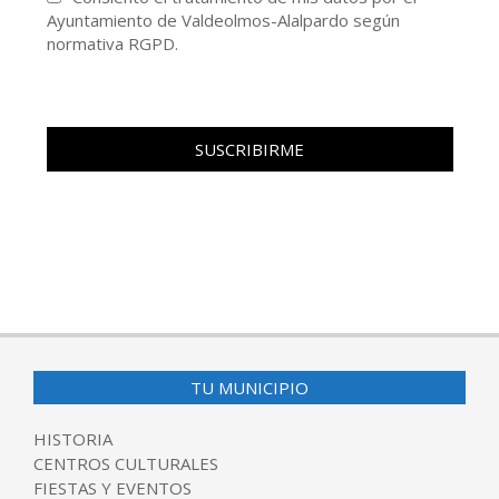
Ayuntamiento de Valdeolmos-Alalpardo según
normativa RGPD.
TU MUNICIPIO
HISTORIA
CENTROS CULTURALES
FIESTAS Y EVENTOS