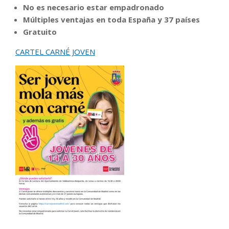
No es necesario estar empadronado
Múltiples ventajas en toda España y 37 países
Gratuito
CARTEL CARNÉ JOVEN