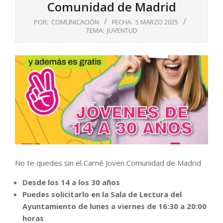
Comunidad de Madrid
POR:
COMUNICACIÓN
FECHA:
5 MARZO 2025
TEMA:
JUVENTUD
No te quedes sin el Carné Joven Comunidad de Madrid
Desde los 14 a los 30 años
Puedes solicitarlo en la Sala de Lectura del
Ayuntamiento de lunes a viernes de 16:30 a 20:00
horas