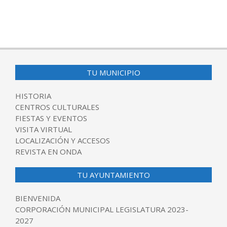
TU MUNICIPIO
HISTORIA
CENTROS CULTURALES
FIESTAS Y EVENTOS
VISITA VIRTUAL
LOCALIZACIÓN Y ACCESOS
REVISTA EN ONDA
TU AYUNTAMIENTO
BIENVENIDA
CORPORACIÓN MUNICIPAL LEGISLATURA 2023-
2027