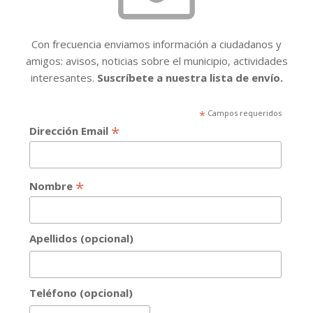
Con frecuencia enviamos información a ciudadanos y
amigos: avisos, noticias sobre el municipio, actividades
interesantes.
Suscríbete a nuestra lista de envío.
*
Campos requeridos
*
Dirección Email
*
Nombre
Apellidos (opcional)
Teléfono (opcional)