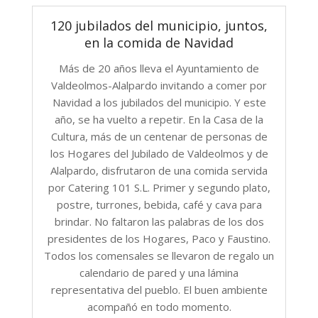
120 jubilados del municipio, juntos,
en la comida de Navidad
Más de 20 años lleva el Ayuntamiento de
Valdeolmos-Alalpardo invitando a comer por
Navidad a los jubilados del municipio. Y este
año, se ha vuelto a repetir. En la Casa de la
Cultura, más de un centenar de personas de
los Hogares del Jubilado de Valdeolmos y de
Alalpardo, disfrutaron de una comida servida
por Catering 101 S.L. Primer y segundo plato,
postre, turrones, bebida, café y cava para
brindar. No faltaron las palabras de los dos
presidentes de los Hogares, Paco y Faustino.
Todos los comensales se llevaron de regalo un
calendario de pared y una lámina
representativa del pueblo. El buen ambiente
acompañó en todo momento.