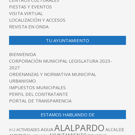
CENTROS CULTURALES
FIESTAS Y EVENTOS
VISITA VIRTUAL
LOCALIZACIÓN Y ACCESOS
REVISTA EN ONDA
TU AYUNTAMIENTO
BIENVENIDA
CORPORACIÓN MUNICIPAL LEGISLATURA 2023-
2027
ORDENANZAS Y NORMATIVA MUNICIPAL
URBANISMO
IMPUESTOS MUNICIPALES
PERFIL DEL CONTRATANTE
PORTAL DE TRANSPARENCIA
ESTAMOS HABLANDO DE
ALALPARDO
AGUA
ALCALDE
ACTIVIDADES
012