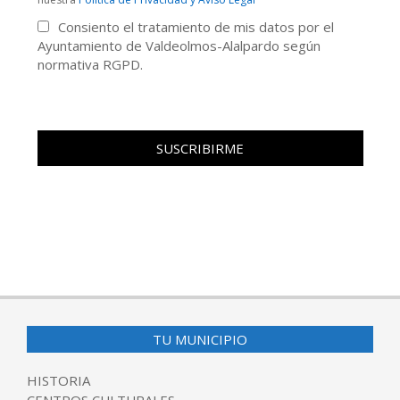
Consiento el tratamiento de mis datos por el
Ayuntamiento de Valdeolmos-Alalpardo según
normativa RGPD.
TU MUNICIPIO
HISTORIA