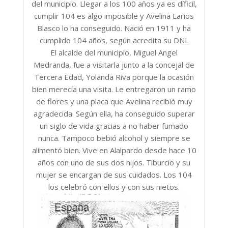
del municipio. Llegar a los 100 años ya es díficil,
cumplir 104 es algo imposible y Avelina Larios
Blasco lo ha conseguido. Nació en 1911 y ha
cumplido 104 años, según acredita su DNI.
El alcalde del municipio, Miguel Angel
Medranda, fue a visitarla junto a la concejal de
Tercera Edad, Yolanda Riva porque la ocasión
bien merecía una visita. Le entregaron un ramo
de flores y una placa que Avelina recibió muy
agradecida. Según ella, ha conseguido superar
un siglo de vida gracias a no haber fumado
nunca. Tampoco bebió alcohol y siempre se
alimentó bien. Vive en Alalpardo desde hace 10
años con uno de sus dos hijos. Tiburcio y su
mujer se encargan de sus cuidados. Los 104
los celebró con ellos y con sus nietos.