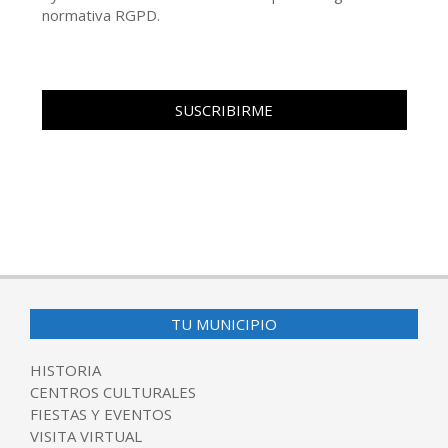
normativa RGPD.
TU MUNICIPIO
HISTORIA
CENTROS CULTURALES
FIESTAS Y EVENTOS
VISITA VIRTUAL