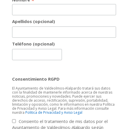
*
Apellidos (opcional)
Teléfono (opcional)
Consentimiento RGPD
El Ayuntamiento de Valdeolmos-Alalpardo tratará sus datos
con la finalidad de mantenerle informado acerca de nuestras
noticias, promociones y novedades. Puede ejercer sus
derechos de acceso, rectificación, supresión, portabilidad,
limitación y oposición, como le informamos en nuestra Política
de Privacidad y Aviso Legal. Para más información consulte
nuestra
Politica de Privacidad y Aviso Legal
Consiento el tratamiento de mis datos por el
Ayuntamiento de Valdeolmos-Alalpardo según