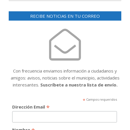
RECIBE NOTICIAS EN TU CORREO
Con frecuencia enviamos información a ciudadanos y
amigos: avisos, noticias sobre el municipio, actividades
interesantes.
Suscríbete a nuestra lista de envío.
*
Campos requeridos
*
Dirección Email
Nombre