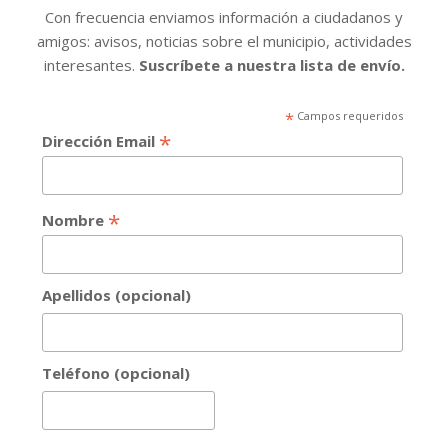
Con frecuencia enviamos información a ciudadanos y
amigos: avisos, noticias sobre el municipio, actividades
interesantes.
Suscríbete a nuestra lista de envío.
*
Campos requeridos
*
Dirección Email
*
Nombre
Apellidos (opcional)
Teléfono (opcional)