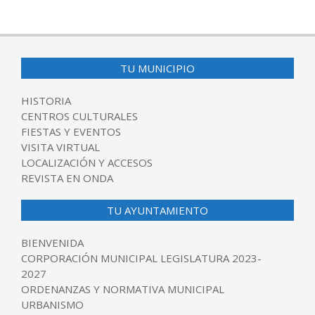
TU MUNICIPIO
HISTORIA
CENTROS CULTURALES
FIESTAS Y EVENTOS
VISITA VIRTUAL
LOCALIZACIÓN Y ACCESOS
REVISTA EN ONDA
TU AYUNTAMIENTO
BIENVENIDA
CORPORACIÓN MUNICIPAL LEGISLATURA 2023-
2027
ORDENANZAS Y NORMATIVA MUNICIPAL
URBANISMO