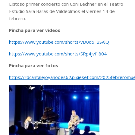
Exitoso primer concierto con Coni Lechner en el Teatro
Estudio Sara Baras de Valdeolmos el viernes 14 de
febrero.
Pincha para ver videos
https://www.youtube.com/shorts/vD0d5_BSAlQ
https://www.youtube.com/shorts/SRp4jvf_804
Pincha para ver fotos
https://rdcantalejoyahooes62.pixieset.com/2025febreromue