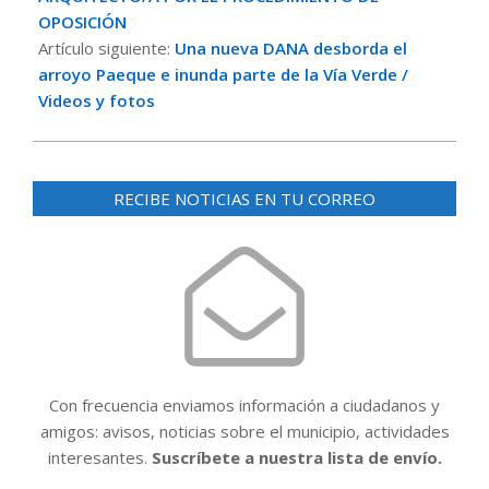
OPOSICIÓN
Artículo siguiente:
Una nueva DANA desborda el
arroyo Paeque e inunda parte de la Vía Verde /
Videos y fotos
RECIBE NOTICIAS EN TU CORREO
Con frecuencia enviamos información a ciudadanos y
amigos: avisos, noticias sobre el municipio, actividades
interesantes.
Suscríbete a nuestra lista de envío.