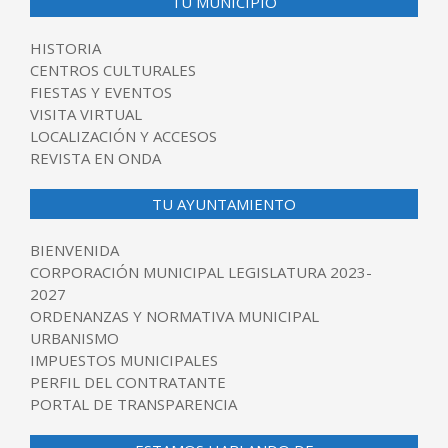
TU MUNICIPIO
HISTORIA
CENTROS CULTURALES
FIESTAS Y EVENTOS
VISITA VIRTUAL
LOCALIZACIÓN Y ACCESOS
REVISTA EN ONDA
TU AYUNTAMIENTO
BIENVENIDA
CORPORACIÓN MUNICIPAL LEGISLATURA 2023-
2027
ORDENANZAS Y NORMATIVA MUNICIPAL
URBANISMO
IMPUESTOS MUNICIPALES
PERFIL DEL CONTRATANTE
PORTAL DE TRANSPARENCIA