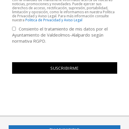
noticias, promociones y novedades. Puede ejercer sus
derechos de acceso, rectificación, supresión, portabilidad,
limitación y oposición, como le informamos en nuestra Política
de Privacidad y Aviso Legal. Para más información consulte
nuestra
Politica de Privacidad y Aviso Legal
Consiento el tratamiento de mis datos por el
Ayuntamiento de Valdeolmos-Alalpardo según
normativa RGPD.