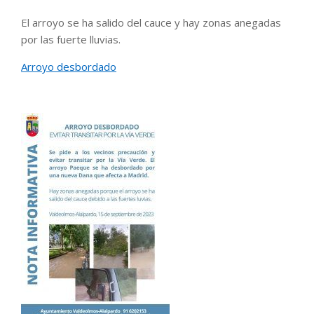
El arroyo se ha salido del cauce y hay zonas anegadas
por las fuerte lluvias.
Arroyo desbordado