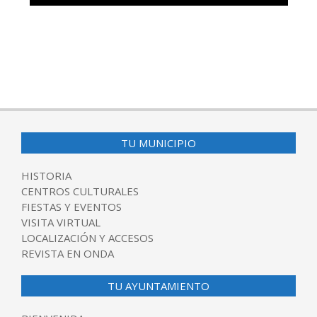
TU MUNICIPIO
HISTORIA
CENTROS CULTURALES
FIESTAS Y EVENTOS
VISITA VIRTUAL
LOCALIZACIÓN Y ACCESOS
REVISTA EN ONDA
TU AYUNTAMIENTO