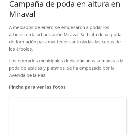
Campaña de poda en altura en
Miraval
A mediados de enero se empezaron a podar los
árboles en la urbanización Miraval. Se trata de un poda
de formación para mantener controladas las copas de
los árboles.
Los operarios municipales dedicarán unas semanas a la
poda de acacias y plátanos. Se ha empezado por la
Avenida de la Paz.
Pincha para ver las fotos