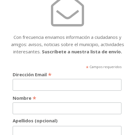
Con frecuencia enviamos información a ciudadanos y
amigos: avisos, noticias sobre el municipio, actividades
interesantes.
Suscríbete a nuestra lista de envío.
*
Campos requeridos
*
Dirección Email
*
Nombre
Apellidos (opcional)