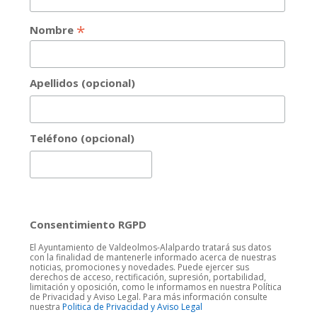
*
Nombre
Apellidos (opcional)
Teléfono (opcional)
Consentimiento RGPD
El Ayuntamiento de Valdeolmos-Alalpardo tratará sus datos
con la finalidad de mantenerle informado acerca de nuestras
noticias, promociones y novedades. Puede ejercer sus
derechos de acceso, rectificación, supresión, portabilidad,
limitación y oposición, como le informamos en nuestra Política
de Privacidad y Aviso Legal. Para más información consulte
nuestra
Politica de Privacidad y Aviso Legal