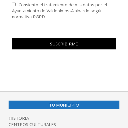
Consiento el tratamiento de mis datos por el
Ayuntamiento de Valdeolmos-Alalpardo según
normativa RGPD.
TU MUNICIPIO
HISTORIA
CENTROS CULTURALES