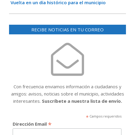
Vuelta en un día histórico para el municipio
RECIBE NOTICIAS EN TU CORREO
Con frecuencia enviamos información a ciudadanos y
amigos: avisos, noticias sobre el municipio, actividades
interesantes.
Suscríbete a nuestra lista de envío.
*
Campos requeridos
*
Dirección Email