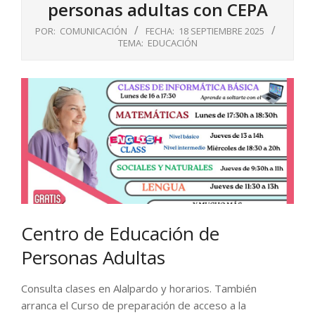
personas adultas con CEPA
POR:
COMUNICACIÓN
FECHA:
18 SEPTIEMBRE 2025
TEMA:
EDUCACIÓN
Centro de Educación de
Personas Adultas
Consulta clases en Alalpardo y horarios. También
arranca el Curso de preparación de acceso a la