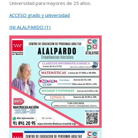
Universidad para mayores de 25 años.
ACCESO grado y universidad
INI ALALPARDO (1)